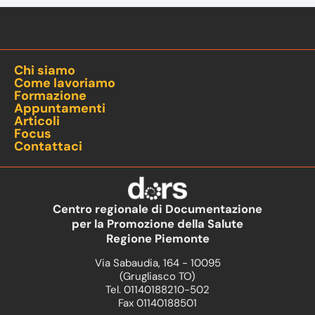
Chi siamo
Come lavoriamo
Formazione
Appuntamenti
Articoli
Focus
Contattaci
Centro regionale di Documentazione
per la Promozione della Salute
Regione Piemonte
Via Sabaudia, 164 - 10095
(Grugliasco TO)
Tel. 01140188210-502
Fax 01140188501