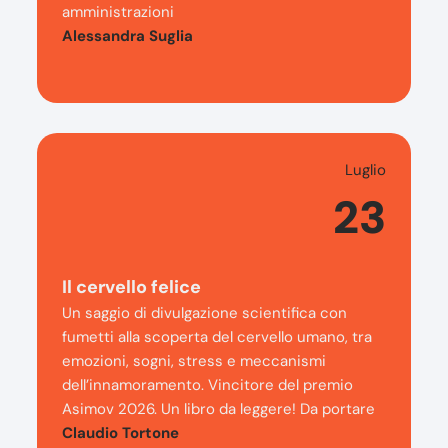
amministrazioni
Alessandra Suglia
Luglio
23
Il cervello felice
Un saggio di divulgazione scientifica con
fumetti alla scoperta del cervello umano, tra
emozioni, sogni, stress e meccanismi
dell’innamoramento. Vincitore del premio
Asimov 2026. Un libro da leggere! Da portare
Claudio Tortone