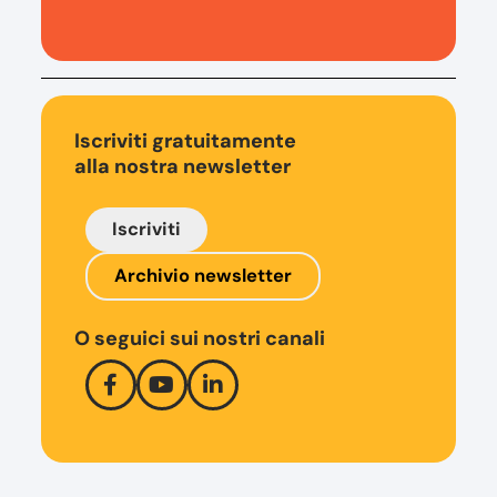
Iscriviti gratuitamente
alla nostra newsletter
Iscriviti
Archivio newsletter
O seguici sui nostri canali