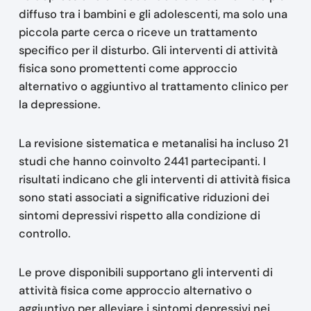
diffuso tra i bambini e gli adolescenti, ma solo una
piccola parte cerca o riceve un trattamento
specifico per il disturbo. Gli interventi di attività
fisica sono promettenti come approccio
alternativo o aggiuntivo al trattamento clinico per
la depressione.
La revisione sistematica e metanalisi ha incluso 21
studi che hanno coinvolto 2441 partecipanti. I
risultati indicano che gli interventi di attività fisica
sono stati associati a significative riduzioni dei
sintomi depressivi rispetto alla condizione di
controllo.
Le prove disponibili supportano gli interventi di
attività fisica come approccio alternativo o
aggiuntivo per alleviare i sintomi depressivi nei