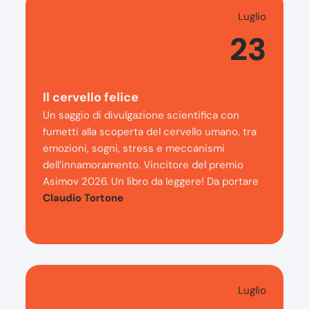
Luglio
23
Il cervello felice
Un saggio di divulgazione scientifica con
fumetti alla scoperta del cervello umano, tra
emozioni, sogni, stress e meccanismi
dell’innamoramento. Vincitore del premio
Asimov 2026. Un libro da leggere! Da portare
Claudio Tortone
Luglio