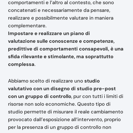
comportamenti e l’altro al contesto, che sono
concatenati e necessariamente da pensare,
realizzare e possibilmente valutare in maniera
complementare.
Impostare e realizzare un piano di
valutazione sulle conoscenze e competenze,
predittive di comportamenti consapevoli, è una
sfida rilevante e stimolante, ma soprattutto
complessa
.
Abbiamo scelto di realizzare uno
studio
valutativo con un disegno di studio pre-post
con un gruppo di controllo
, pur con tutti i limiti di
risorse non solo economiche. Questo tipo di
studio permette di misurare il reale cambiamento
provocato dall’esposizione all’intervento, proprio
per la presenza di un gruppo di controllo non