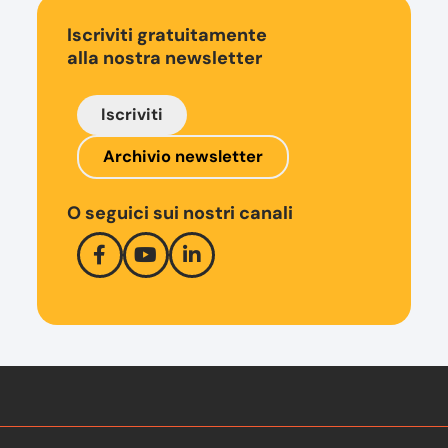
Iscriviti gratuitamente
alla nostra newsletter
Iscriviti
Archivio newsletter
O seguici sui nostri canali