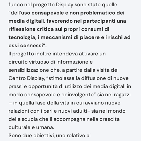
fuoco nel progetto Display sono state quelle
“
dell’
uso consapevole e non problematico dei
media digitali, favorendo nei partecipanti una
riflessione
critica sui propri consumi di
tecnologia, i meccanismi
di piacere e i rischi ad
essi connessi
”.
Il progetto inoltre intendeva attivare un
circuito virtuoso di informazione e
sensibilizzazione che, a partire dalla visita del
Centro Display, “
stimolasse la diffusione di nuove
prassi e opportunità di utilizzo dei media digitali in
modo consapevole e coinvolgente
” sia nei ragazzi
– in quella fase della vita in cui avviano nuove
relazioni con i pari e nuovi adulti- sia nel mondo
della scuola che li accompagna nella crescita
culturale e umana.
Sono due obiettivi, uno relativo ai