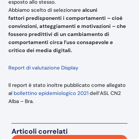
esposto allo stesso.
Abbiamo scelto di selezionare
alcuni
fattori predisponenti i comportamenti – cioè
convinzioni, atteggiamenti e motivazioni – che
fossero predittivi di un cambiamento di
comportamenti circa l’uso consapevole e
critico dei media digitali.
Report di valutazione Display
Il report è stato inoltre pubblicato come allegato
al
bollettino epidemiologico 2021
dell’ASL CN2
Alba – Bra.
Articoli correlati