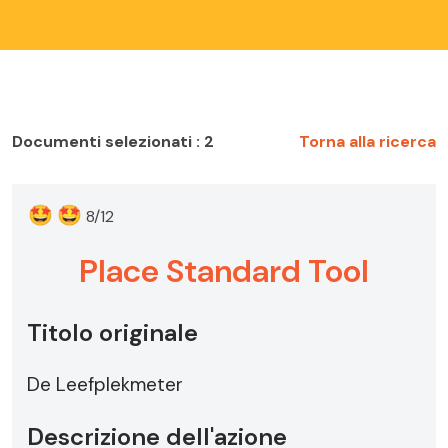
Documenti selezionati : 2
Torna alla ricerca
🤩
🤩
8/12
Place Standard Tool
Titolo originale
De Leefplekmeter
Descrizione dell'azione