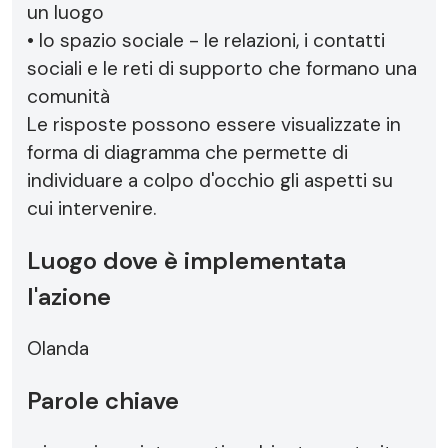
un luogo
• lo spazio sociale - le relazioni, i contatti
sociali e le reti di supporto che formano una
comunità
Le risposte possono essere visualizzate in
forma di diagramma che permette di
individuare a colpo d'occhio gli aspetti su
cui intervenire.
Luogo dove è implementata
l'azione
Olanda
Parole chiave