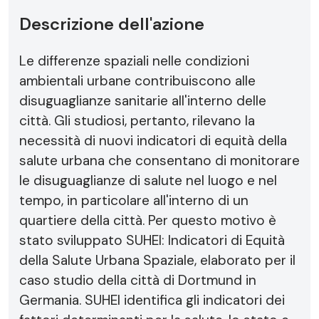
Descrizione dell'azione
Le differenze spaziali nelle condizioni
ambientali urbane contribuiscono alle
disuguaglianze sanitarie all'interno delle
città. Gli studiosi, pertanto, rilevano la
necessità di nuovi indicatori di equità della
salute urbana che consentano di monitorare
le disuguaglianze di salute nel luogo e nel
tempo, in particolare all'interno di un
quartiere della città. Per questo motivo è
stato sviluppato SUHEI: Indicatori di Equità
della Salute Urbana Spaziale, elaborato per il
caso studio della città di Dortmund in
Germania. SUHEI identifica gli indicatori dei