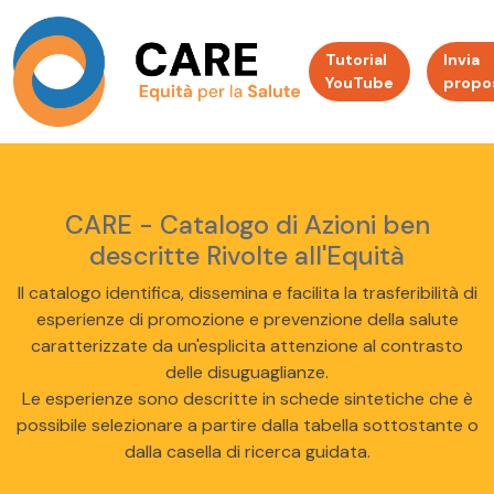
Tutorial
Invia
YouTube
propo
CARE - Catalogo di Azioni ben
descritte Rivolte all'Equità
Il catalogo identifica, dissemina e facilita la trasferibilità di
esperienze di promozione e prevenzione della salute
caratterizzate da un'esplicita attenzione al contrasto
delle disuguaglianze.
Le esperienze sono descritte in schede sintetiche che è
possibile selezionare a partire dalla tabella sottostante o
dalla casella di ricerca guidata.