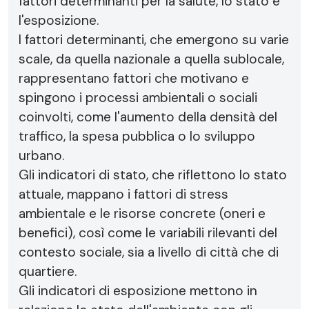
fattori determinanti per la salute, lo stato e
l'esposizione.
I fattori determinanti, che emergono su varie
scale, da quella nazionale a quella sublocale,
rappresentano fattori che motivano e
spingono i processi ambientali o sociali
coinvolti, come l'aumento della densità del
traffico, la spesa pubblica o lo sviluppo
urbano.
Gli indicatori di stato, che riflettono lo stato
attuale, mappano i fattori di stress
ambientale e le risorse concrete (oneri e
benefici), così come le variabili rilevanti del
contesto sociale, sia a livello di città che di
quartiere.
Gli indicatori di esposizione mettono in