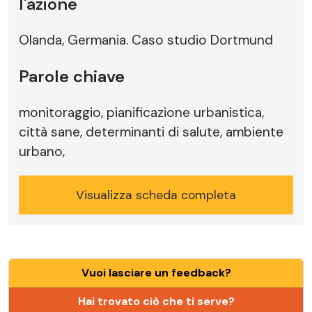
l'azione
Olanda, Germania. Caso studio Dortmund
Parole chiave
monitoraggio, pianificazione urbanistica,
città sane, determinanti di salute, ambiente
urbano,
Visualizza scheda completa
Vuoi lasciare un feedback?
Hai trovato ciò che ti serve?