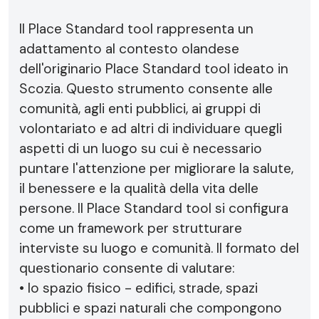
Il Place Standard tool rappresenta un
adattamento al contesto olandese
dell'originario Place Standard tool ideato in
Scozia. Questo strumento consente alle
comunità, agli enti pubblici, ai gruppi di
volontariato e ad altri di individuare quegli
aspetti di un luogo su cui è necessario
puntare l'attenzione per migliorare la salute,
il benessere e la qualità della vita delle
persone. Il Place Standard tool si configura
come un framework per strutturare
interviste su luogo e comunità. Il formato del
questionario consente di valutare:
• lo spazio fisico - edifici, strade, spazi
pubblici e spazi naturali che compongono