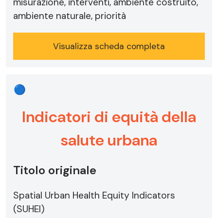
misurazione, interventi, ambiente costruito,
ambiente naturale, priorità
Visualizza scheda completa
🔵
Indicatori di equità della
salute urbana
Titolo originale
Spatial Urban Health Equity Indicators
(SUHEI)