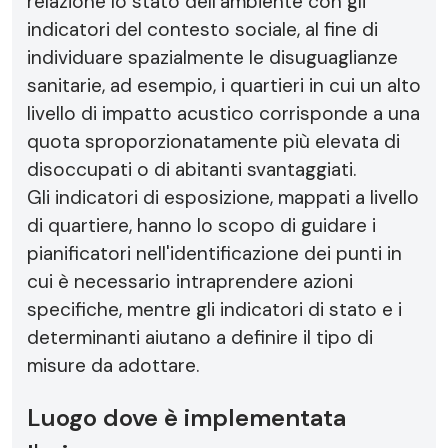
relazione lo stato dell'ambiente con gli
indicatori del contesto sociale, al fine di
individuare spazialmente le disuguaglianze
sanitarie, ad esempio, i quartieri in cui un alto
livello di impatto acustico corrisponde a una
quota sproporzionatamente più elevata di
disoccupati o di abitanti svantaggiati.
Gli indicatori di esposizione, mappati a livello
di quartiere, hanno lo scopo di guidare i
pianificatori nell'identificazione dei punti in
cui è necessario intraprendere azioni
specifiche, mentre gli indicatori di stato e i
determinanti aiutano a definire il tipo di
misure da adottare.
Luogo dove è implementata