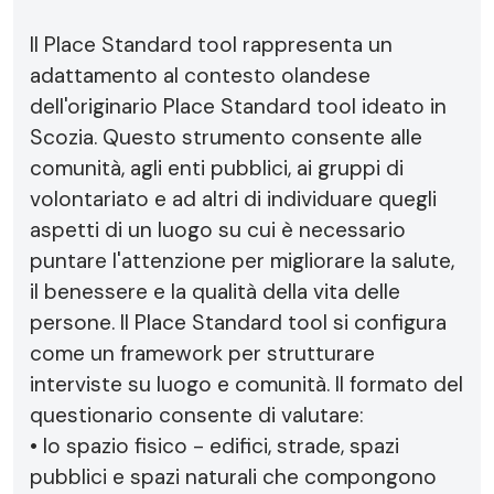
Il Place Standard tool rappresenta un
adattamento al contesto olandese
dell'originario Place Standard tool ideato in
Scozia. Questo strumento consente alle
comunità, agli enti pubblici, ai gruppi di
volontariato e ad altri di individuare quegli
aspetti di un luogo su cui è necessario
puntare l'attenzione per migliorare la salute,
il benessere e la qualità della vita delle
persone. Il Place Standard tool si configura
come un framework per strutturare
interviste su luogo e comunità. Il formato del
questionario consente di valutare:
• lo spazio fisico - edifici, strade, spazi
pubblici e spazi naturali che compongono