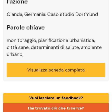
l'azione
Olanda, Germania. Caso studio Dortmund
Parole chiave
monitoraggio, pianificazione urbanistica,
città sane, determinanti di salute, ambiente
urbano,
Visualizza scheda completa
Vuoi lasciare un feedback?
Hai trovato ciò che ti serve?