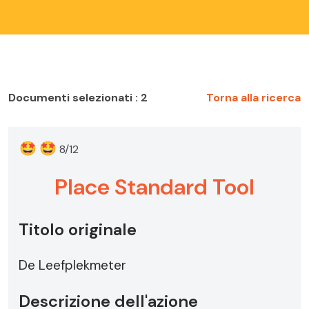
Documenti selezionati : 2
Torna alla ricerca
🤩
🤩
8/12
Place Standard Tool
Titolo originale
De Leefplekmeter
Descrizione dell'azione