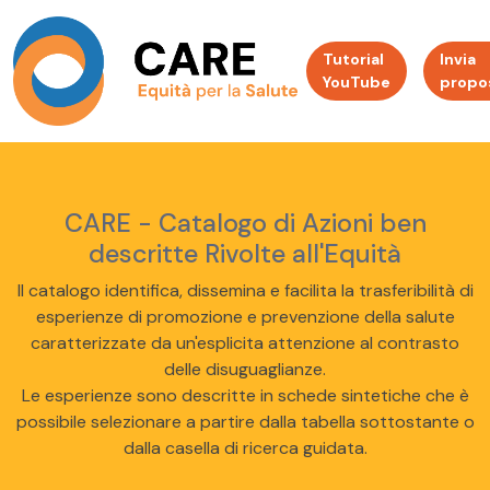
Tutorial
Invia
YouTube
propo
CARE - Catalogo di Azioni ben
descritte Rivolte all'Equità
Il catalogo identifica, dissemina e facilita la trasferibilità di
esperienze di promozione e prevenzione della salute
caratterizzate da un'esplicita attenzione al contrasto
delle disuguaglianze.
Le esperienze sono descritte in schede sintetiche che è
possibile selezionare a partire dalla tabella sottostante o
dalla casella di ricerca guidata.