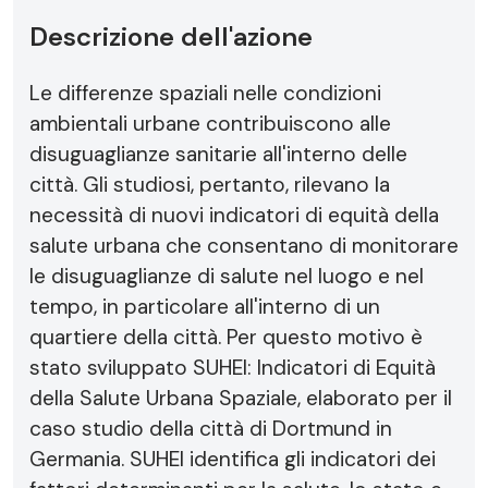
Descrizione dell'azione
Le differenze spaziali nelle condizioni
ambientali urbane contribuiscono alle
disuguaglianze sanitarie all'interno delle
città. Gli studiosi, pertanto, rilevano la
necessità di nuovi indicatori di equità della
salute urbana che consentano di monitorare
le disuguaglianze di salute nel luogo e nel
tempo, in particolare all'interno di un
quartiere della città. Per questo motivo è
stato sviluppato SUHEI: Indicatori di Equità
della Salute Urbana Spaziale, elaborato per il
caso studio della città di Dortmund in
Germania. SUHEI identifica gli indicatori dei