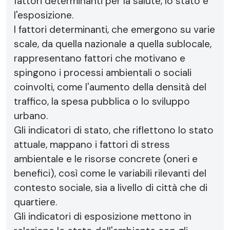
fattori determinanti per la salute, lo stato e
l'esposizione.
I fattori determinanti, che emergono su varie
scale, da quella nazionale a quella sublocale,
rappresentano fattori che motivano e
spingono i processi ambientali o sociali
coinvolti, come l'aumento della densità del
traffico, la spesa pubblica o lo sviluppo
urbano.
Gli indicatori di stato, che riflettono lo stato
attuale, mappano i fattori di stress
ambientale e le risorse concrete (oneri e
benefici), così come le variabili rilevanti del
contesto sociale, sia a livello di città che di
quartiere.
Gli indicatori di esposizione mettono in