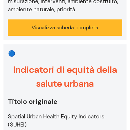
misurazione, interventi, ambiente costruito,
ambiente naturale, priorità
Visualizza scheda completa
🔵
Indicatori di equità della
salute urbana
Titolo originale
Spatial Urban Health Equity Indicators
(SUHEI)