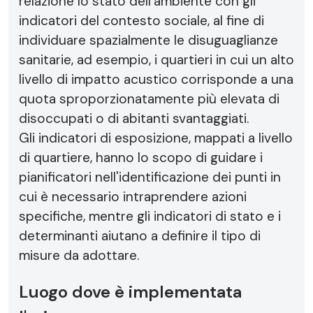
relazione lo stato dell'ambiente con gli
indicatori del contesto sociale, al fine di
individuare spazialmente le disuguaglianze
sanitarie, ad esempio, i quartieri in cui un alto
livello di impatto acustico corrisponde a una
quota sproporzionatamente più elevata di
disoccupati o di abitanti svantaggiati.
Gli indicatori di esposizione, mappati a livello
di quartiere, hanno lo scopo di guidare i
pianificatori nell'identificazione dei punti in
cui è necessario intraprendere azioni
specifiche, mentre gli indicatori di stato e i
determinanti aiutano a definire il tipo di
misure da adottare.
Luogo dove è implementata