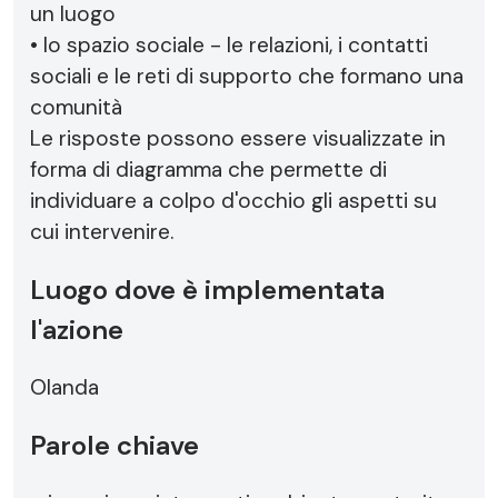
un luogo
• lo spazio sociale - le relazioni, i contatti
sociali e le reti di supporto che formano una
comunità
Le risposte possono essere visualizzate in
forma di diagramma che permette di
individuare a colpo d'occhio gli aspetti su
cui intervenire.
Luogo dove è implementata
l'azione
Olanda
Parole chiave