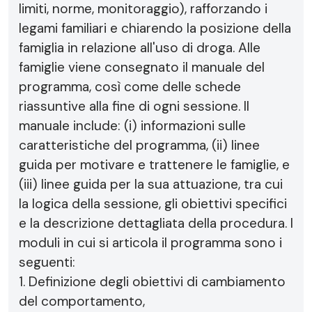
limiti, norme, monitoraggio), rafforzando i
legami familiari e chiarendo la posizione della
famiglia in relazione all'uso di droga. Alle
famiglie viene consegnato il manuale del
programma, così come delle schede
riassuntive alla fine di ogni sessione. Il
manuale include: (i) informazioni sulle
caratteristiche del programma, (ii) linee
guida per motivare e trattenere le famiglie, e
(iii) linee guida per la sua attuazione, tra cui
la logica della sessione, gli obiettivi specifici
e la descrizione dettagliata della procedura. I
moduli in cui si articola il programma sono i
seguenti:
1. Definizione degli obiettivi di cambiamento
del comportamento,