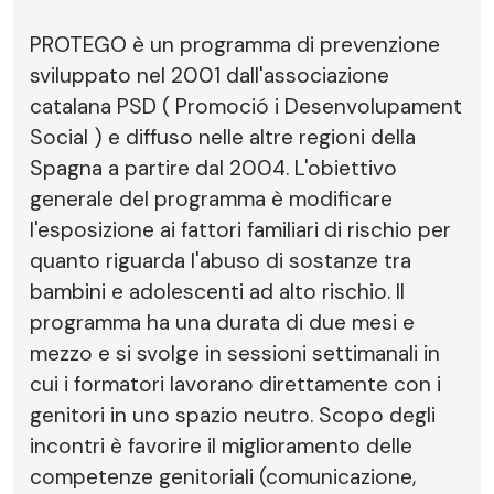
PROTEGO è un programma di prevenzione
sviluppato nel 2001 dall'associazione
catalana PSD ( Promoció i Desenvolupament
Social ) e diffuso nelle altre regioni della
Spagna a partire dal 2004. L'obiettivo
generale del programma è modificare
l'esposizione ai fattori familiari di rischio per
quanto riguarda l'abuso di sostanze tra
bambini e adolescenti ad alto rischio. Il
programma ha una durata di due mesi e
mezzo e si svolge in sessioni settimanali in
cui i formatori lavorano direttamente con i
genitori in uno spazio neutro. Scopo degli
incontri è favorire il miglioramento delle
competenze genitoriali (comunicazione,