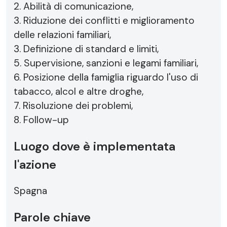
2. Abilità di comunicazione,
3. Riduzione dei conflitti e miglioramento
delle relazioni familiari,
3. Definizione di standard e limiti,
5. Supervisione, sanzioni e legami familiari,
6. Posizione della famiglia riguardo l'uso di
tabacco, alcol e altre droghe,
7. Risoluzione dei problemi,
8. Follow-up
Luogo dove è implementata
l'azione
Spagna
Parole chiave