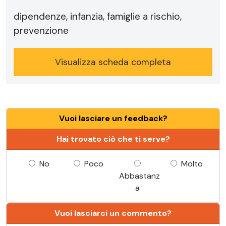
dipendenze, infanzia, famiglie a rischio,
prevenzione
Visualizza scheda completa
Vuoi lasciare un feedback?
Hai trovato ciò che ti serve?
No
Poco
Molto
Abbastanz
a
Vuoi lasciarci un commento?