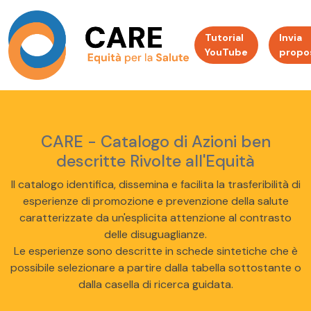
Tutorial
Invia
YouTube
propo
CARE - Catalogo di Azioni ben
descritte Rivolte all'Equità
Il catalogo identifica, dissemina e facilita la trasferibilità di
esperienze di promozione e prevenzione della salute
caratterizzate da un'esplicita attenzione al contrasto
delle disuguaglianze.
Le esperienze sono descritte in schede sintetiche che è
possibile selezionare a partire dalla tabella sottostante o
dalla casella di ricerca guidata.