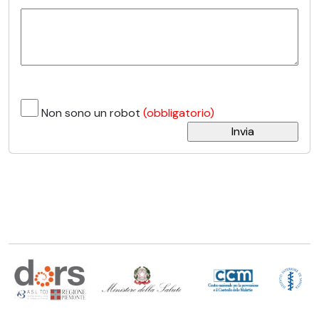
Non sono un robot
(obbligatorio)