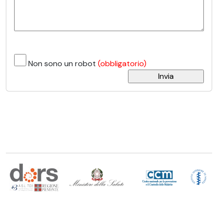
Non sono un robot
(obbligatorio)