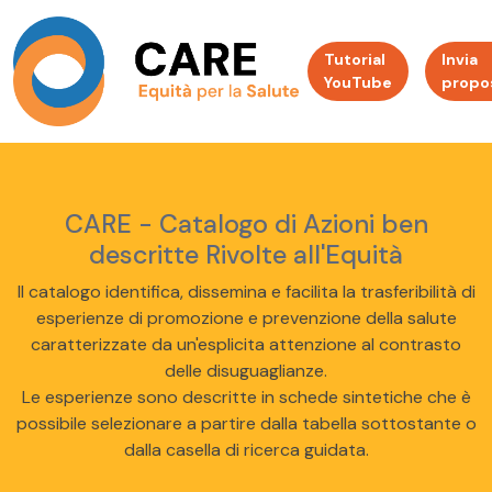
Tutorial
Invia
YouTube
propo
CARE - Catalogo di Azioni ben
descritte Rivolte all'Equità
Il catalogo identifica, dissemina e facilita la trasferibilità di
esperienze di promozione e prevenzione della salute
caratterizzate da un'esplicita attenzione al contrasto
delle disuguaglianze.
Le esperienze sono descritte in schede sintetiche che è
possibile selezionare a partire dalla tabella sottostante o
dalla casella di ricerca guidata.