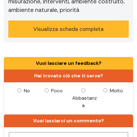
misurazione, interventi, ambiente costruito,
ambiente naturale, priorità
Visualizza scheda completa
Vuoi lasciare un feedback?
Hai trovato ciò che ti serve?
No
Poco
Molto
Abbastanz
a
Vuoi lasciarci un commento?