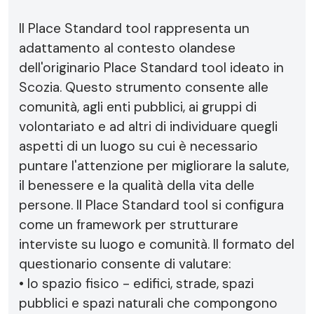
Il Place Standard tool rappresenta un
adattamento al contesto olandese
dell'originario Place Standard tool ideato in
Scozia. Questo strumento consente alle
comunità, agli enti pubblici, ai gruppi di
volontariato e ad altri di individuare quegli
aspetti di un luogo su cui è necessario
puntare l'attenzione per migliorare la salute,
il benessere e la qualità della vita delle
persone. Il Place Standard tool si configura
come un framework per strutturare
interviste su luogo e comunità. Il formato del
questionario consente di valutare:
• lo spazio fisico - edifici, strade, spazi
pubblici e spazi naturali che compongono