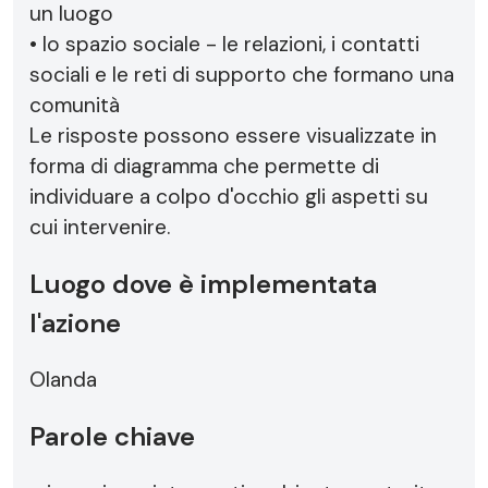
un luogo
• lo spazio sociale - le relazioni, i contatti
sociali e le reti di supporto che formano una
comunità
Le risposte possono essere visualizzate in
forma di diagramma che permette di
individuare a colpo d'occhio gli aspetti su
cui intervenire.
Luogo dove è implementata
l'azione
Olanda
Parole chiave