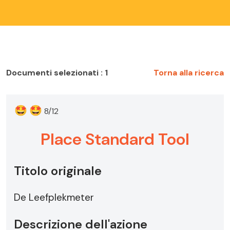
Documenti selezionati : 1
Torna alla ricerca
🤩
🤩
8/12
Place Standard Tool
Titolo originale
De Leefplekmeter
Descrizione dell'azione