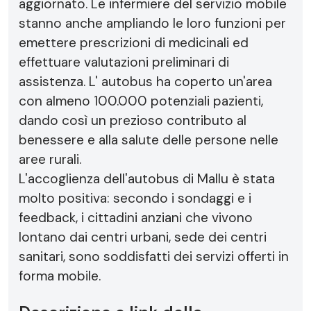
aggiornato. Le infermiere del servizio mobile
stanno anche ampliando le loro funzioni per
emettere prescrizioni di medicinali ed
effettuare valutazioni preliminari di
assistenza. L' autobus ha coperto un'area
con almeno 100.000 potenziali pazienti,
dando così un prezioso contributo al
benessere e alla salute delle persone nelle
aree rurali.
L'accoglienza dell'autobus di Mallu è stata
molto positiva: secondo i sondaggi e i
feedback, i cittadini anziani che vivono
lontano dai centri urbani, sede dei centri
sanitari, sono soddisfatti dei servizi offerti in
forma mobile.