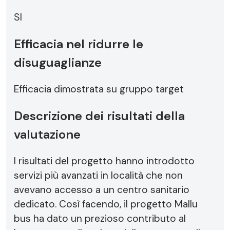
SI
Efficacia nel ridurre le
disuguaglianze
Efficacia dimostrata su gruppo target
Descrizione dei risultati della
valutazione
I risultati del progetto hanno introdotto
servizi più avanzati in località che non
avevano accesso a un centro sanitario
dedicato. Così facendo, il progetto Mallu
bus ha dato un prezioso contributo al