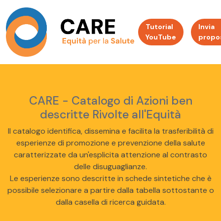
Tutorial
Invia
YouTube
propo
CARE - Catalogo di Azioni ben
descritte Rivolte all'Equità
Il catalogo identifica, dissemina e facilita la trasferibilità di
esperienze di promozione e prevenzione della salute
caratterizzate da un'esplicita attenzione al contrasto
delle disuguaglianze.
Le esperienze sono descritte in schede sintetiche che è
possibile selezionare a partire dalla tabella sottostante o
dalla casella di ricerca guidata.