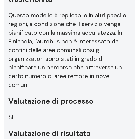
Questo modello è replicabile in altri paesi e
regioni, a condizione che il servizio venga
pianificato con la massima accuratezza. In
Finlandia, l'autobus non è interessato dai
confini delle aree comunali così gli
organizzatori sono stati in grado di
pianificare un percorso che attraversa un
certo numero di aree remote in nove
comuni.
Valutazione di processo
SI
Valutazione di risultato