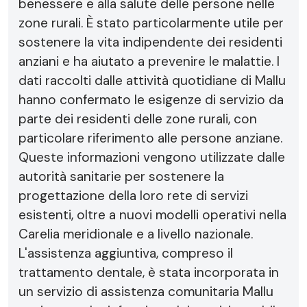
benessere e alla salute delle persone nelle
zone rurali. È stato particolarmente utile per
sostenere la vita indipendente dei residenti
anziani e ha aiutato a prevenire le malattie. I
dati raccolti dalle attività quotidiane di Mallu
hanno confermato le esigenze di servizio da
parte dei residenti delle zone rurali, con
particolare riferimento alle persone anziane.
Queste informazioni vengono utilizzate dalle
autorità sanitarie per sostenere la
progettazione della loro rete di servizi
esistenti, oltre a nuovi modelli operativi nella
Carelia meridionale e a livello nazionale.
L'assistenza aggiuntiva, compreso il
trattamento dentale, è stata incorporata in
un servizio di assistenza comunitaria Mallu