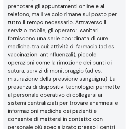
prenotare gli appuntamenti online e al
telefono, ma il veicolo rimane sul posto per
tutto il tempo necessario. Attraverso il
servizio mobile, gli operatori sanitari
forniscono una serie coordinata di cure
mediche, tra cui: attività di farmacia (ad es.
vaccinazioni antinfluenzali), piccole
operazioni come la rimozione dei punti di
sutura, servizi di monitoraggio (ad es.
misurazione della pressione sanguigna). La
presenza di dispositivi tecnologici permette
al personale operativo di collegarsi ai
sistemi centralizzati per trovare anamnesi e
informazioni mediche dei pazienti e
consente di mettersi in contatto con
personale più specializzato presso i centri