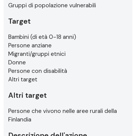
Gruppi di popolazione vulnerabili
Target
Bambini (di età 0-18 anni)
Persone anziane
Migranti/gruppi etnici
Donne
Persone con disabilità
Altri target
Altri target
Persone che vivono nelle aree rurali della
Finlandia
Descrizione dell'azione