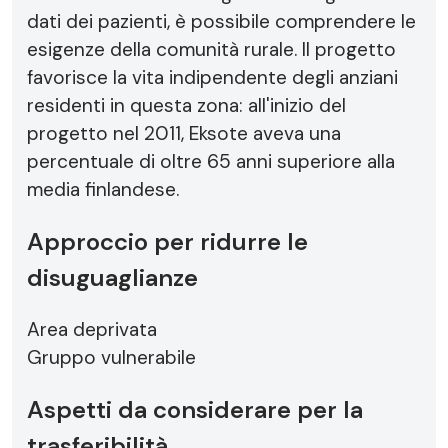
dati dei pazienti, è possibile comprendere le
esigenze della comunità rurale. Il progetto
favorisce la vita indipendente degli anziani
residenti in questa zona: all'inizio del
progetto nel 2011, Eksote aveva una
percentuale di oltre 65 anni superiore alla
media finlandese.
Approccio per ridurre le
disuguaglianze
Area deprivata
Gruppo vulnerabile
Aspetti da considerare per la
trasferibilità