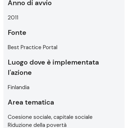
Anno di avvio
2011
Fonte
Best Practice Portal
Luogo dove è implementata
l'azione
Finlandia
Area tematica
Coesione sociale, capitale sociale
Riduzione della povertà