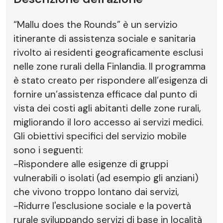
“Mallu does the Rounds” è un servizio
itinerante di assistenza sociale e sanitaria
rivolto ai residenti geograficamente esclusi
nelle zone rurali della Finlandia. Il programma
è stato creato per rispondere all’esigenza di
fornire un’assistenza efficace dal punto di
vista dei costi agli abitanti delle zone rurali,
migliorando il loro accesso ai servizi medici.
Gli obiettivi specifici del servizio mobile
sono i seguenti:
-Rispondere alle esigenze di gruppi
vulnerabili o isolati (ad esempio gli anziani)
che vivono troppo lontano dai servizi,
-Ridurre l'esclusione sociale e la povertà
rurale sviluppando servizi di base in località