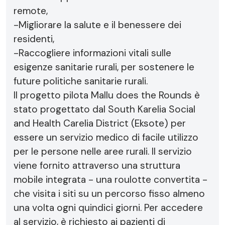
remote,
-Migliorare la salute e il benessere dei
residenti,
-Raccogliere informazioni vitali sulle
esigenze sanitarie rurali, per sostenere le
future politiche sanitarie rurali.
Il progetto pilota Mallu does the Rounds è
stato progettato dal South Karelia Social
and Health Carelia District (Eksote) per
essere un servizio medico di facile utilizzo
per le persone nelle aree rurali. Il servizio
viene fornito attraverso una struttura
mobile integrata - una roulotte convertita -
che visita i siti su un percorso fisso almeno
una volta ogni quindici giorni. Per accedere
al servizio, è richiesto ai pazienti di