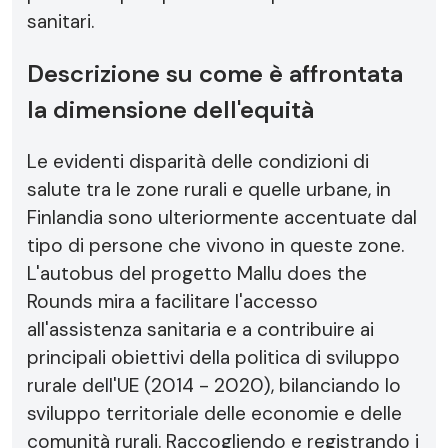
sanitari.
Descrizione su come è affrontata
la dimensione dell'equità
Le evidenti disparità delle condizioni di
salute tra le zone rurali e quelle urbane, in
Finlandia sono ulteriormente accentuate dal
tipo di persone che vivono in queste zone.
L'autobus del progetto Mallu does the
Rounds mira a facilitare l'accesso
all'assistenza sanitaria e a contribuire ai
principali obiettivi della politica di sviluppo
rurale dell'UE (2014 - 2020), bilanciando lo
sviluppo territoriale delle economie e delle
comunità rurali. Raccogliendo e registrando i