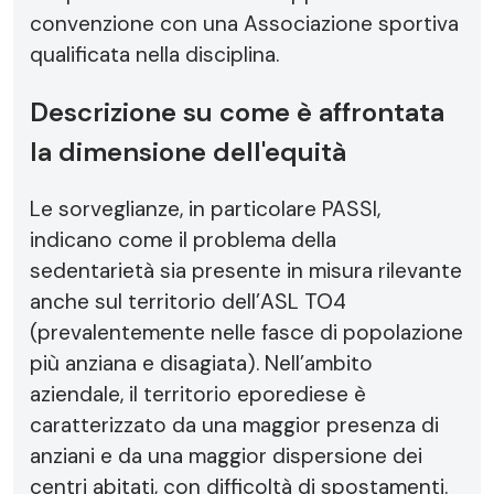
convenzione con una Associazione sportiva
qualificata nella disciplina.
Descrizione su come è affrontata
la dimensione dell'equità
Le sorveglianze, in particolare PASSI,
indicano come il problema della
sedentarietà sia presente in misura rilevante
anche sul territorio dell’ASL TO4
(prevalentemente nelle fasce di popolazione
più anziana e disagiata). Nell’ambito
aziendale, il territorio eporediese è
caratterizzato da una maggior presenza di
anziani e da una maggior dispersione dei
centri abitati, con difficoltà di spostamenti.