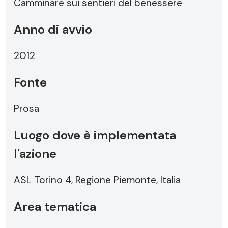
Camminare sui sentieri del benessere
Anno di avvio
2012
Fonte
Prosa
Luogo dove è implementata
l'azione
ASL Torino 4, Regione Piemonte, Italia
Area tematica