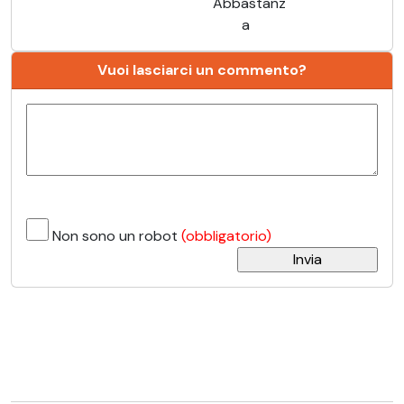
Abbastanz
a
Vuoi lasciarci un commento?
Non sono un robot
(obbligatorio)