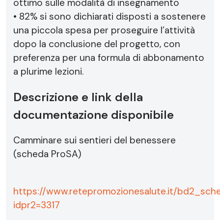
ottimo sulle modalità di insegnamento
• 82% si sono dichiarati disposti a sostenere
una piccola spesa per proseguire l’attività
dopo la conclusione del progetto, con
preferenza per una formula di abbonamento
a plurime lezioni.
Descrizione e link della
documentazione disponibile
Camminare sui sentieri del benessere
(scheda ProSA)
https://www.retepromozionesalute.it/bd2_sch
idpr2=3317