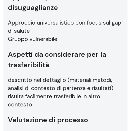
disuguaglianze
Approccio universalistico con focus sul gap
di salute
Gruppo vulnerabile
Aspetti da considerare per la
trasferibilità
descritto nel dettaglio (materiali metodi,
analisi di contesto di partenza e risultati)
risulta facilmente trasferibile in altro
contesto
Valutazione di processo