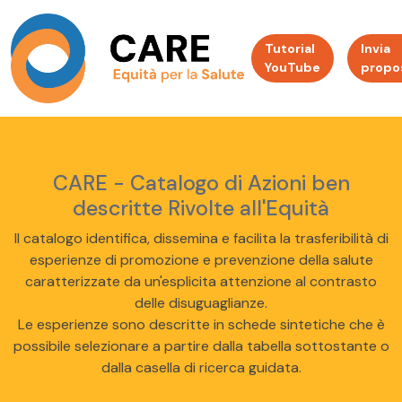
Tutorial
Invia
YouTube
propo
CARE - Catalogo di Azioni ben
descritte Rivolte all'Equità
Il catalogo identifica, dissemina e facilita la trasferibilità di
esperienze di promozione e prevenzione della salute
caratterizzate da un'esplicita attenzione al contrasto
delle disuguaglianze.
Le esperienze sono descritte in schede sintetiche che è
possibile selezionare a partire dalla tabella sottostante o
dalla casella di ricerca guidata.