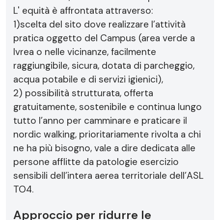
L' equità è affrontata attraverso:
1)scelta del sito dove realizzare l’attività
pratica oggetto del Campus (area verde a
Ivrea o nelle vicinanze, facilmente
raggiungibile, sicura, dotata di parcheggio,
acqua potabile e di servizi igienici),
2) possibilità strutturata, offerta
gratuitamente, sostenibile e continua lungo
tutto l’anno per camminare e praticare il
nordic walking, prioritariamente rivolta a chi
ne ha più bisogno, vale a dire dedicata alle
persone afflitte da patologie esercizio
sensibili dell’intera aerea territoriale dell’ASL
TO4.
Approccio per ridurre le