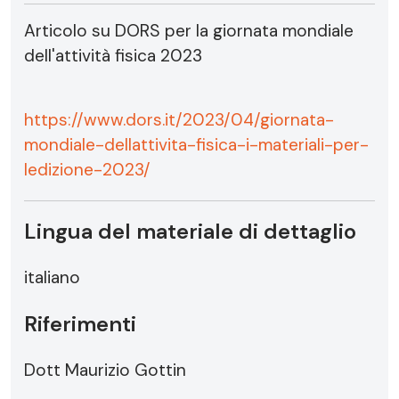
Articolo su DORS per la giornata mondiale
dell'attività fisica 2023
https://www.dors.it/2023/04/giornata-
mondiale-dellattivita-fisica-i-materiali-per-
ledizione-2023/
Lingua del materiale di dettaglio
italiano
Riferimenti
Dott Maurizio Gottin