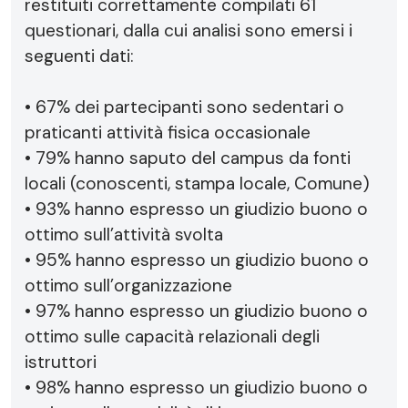
restituiti correttamente compilati 61
questionari, dalla cui analisi sono emersi i
seguenti dati:
• 67% dei partecipanti sono sedentari o
praticanti attività fisica occasionale
• 79% hanno saputo del campus da fonti
locali (conoscenti, stampa locale, Comune)
• 93% hanno espresso un giudizio buono o
ottimo sull’attività svolta
• 95% hanno espresso un giudizio buono o
ottimo sull’organizzazione
• 97% hanno espresso un giudizio buono o
ottimo sulle capacità relazionali degli
istruttori
• 98% hanno espresso un giudizio buono o