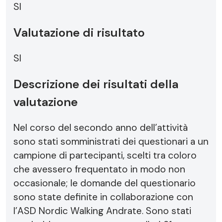
SI
Valutazione di risultato
SI
Descrizione dei risultati della
valutazione
Nel corso del secondo anno dell’attività
sono stati somministrati dei questionari a un
campione di partecipanti, scelti tra coloro
che avessero frequentato in modo non
occasionale; le domande del questionario
sono state definite in collaborazione con
l’ASD Nordic Walking Andrate. Sono stati