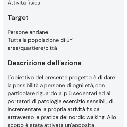
Attività fisica
Target
Persone anziane
Tutta la popolazione di un'
area/quartiere/città
Descrizione dell'azione
L'obiettivo del presente progetto è di dare
la possibilità a persone di ogni età, con
particolare riguardo ai più sedentari ed ai
portatori di patologie esercizio sensibili, di
incrementare la propria attività fisica
attraverso la pratica del nordic walking. Allo
scopo è stata attivata un'apposita