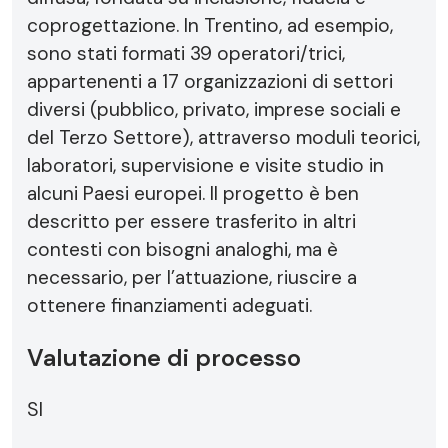
coprogettazione. In Trentino, ad esempio,
sono stati formati 39 operatori/trici,
appartenenti a 17 organizzazioni di settori
diversi (pubblico, privato, imprese sociali e
del Terzo Settore), attraverso moduli teorici,
laboratori, supervisione e visite studio in
alcuni Paesi europei. Il progetto è ben
descritto per essere trasferito in altri
contesti con bisogni analoghi, ma è
necessario, per l’attuazione, riuscire a
ottenere finanziamenti adeguati.
Valutazione di processo
SI