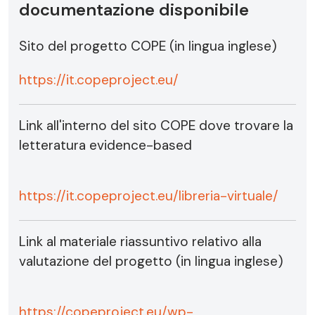
documentazione disponibile
Sito del progetto COPE (in lingua inglese)
https://it.copeproject.eu/
Link all'interno del sito COPE dove trovare la
letteratura evidence-based
https://it.copeproject.eu/libreria-virtuale/
Link al materiale riassuntivo relativo alla
valutazione del progetto (in lingua inglese)
https://copeproject.eu/wp-