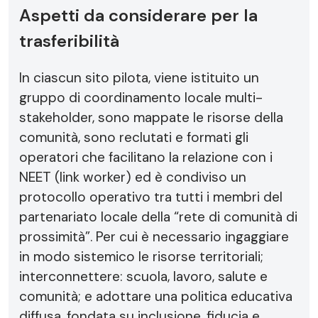
Aspetti da considerare per la
trasferibilità
In ciascun sito pilota, viene istituito un
gruppo di coordinamento locale multi-
stakeholder, sono mappate le risorse della
comunità, sono reclutati e formati gli
operatori che facilitano la relazione con i
NEET (link worker) ed è condiviso un
protocollo operativo tra tutti i membri del
partenariato locale della “rete di comunità di
prossimità”. Per cui è necessario ingaggiare
in modo sistemico le risorse territoriali;
interconnettere: scuola, lavoro, salute e
comunità; e adottare una politica educativa
diffusa, fondata su inclusione, fiducia e