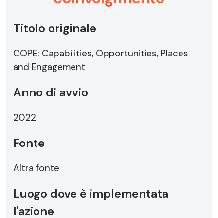
Titolo originale
COPE: Capabilities, Opportunities, Places
and Engagement
Anno di avvio
2022
Fonte
Altra fonte
Luogo dove è implementata
l'azione