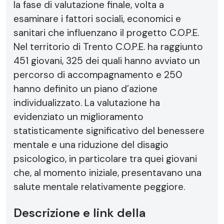
la fase di valutazione finale, volta a
esaminare i fattori sociali, economici e
sanitari che influenzano il progetto C.O.P.E.
Nel territorio di Trento C.O.P.E. ha raggiunto
451 giovani, 325 dei quali hanno avviato un
percorso di accompagnamento e 250
hanno definito un piano d’azione
individualizzato. La valutazione ha
evidenziato un miglioramento
statisticamente significativo del benessere
mentale e una riduzione del disagio
psicologico, in particolare tra quei giovani
che, al momento iniziale, presentavano una
salute mentale relativamente peggiore.
Descrizione e link della