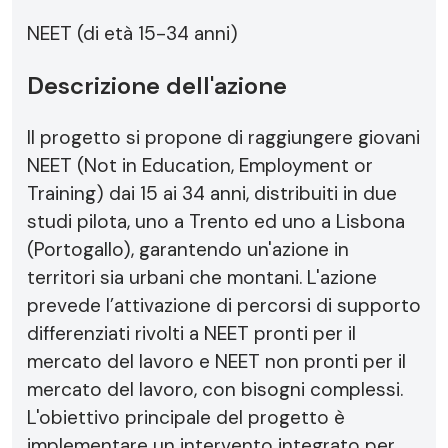
NEET (di età 15-34 anni)
Descrizione dell'azione
Il progetto si propone di raggiungere giovani
NEET (Not in Education, Employment or
Training) dai 15 ai 34 anni, distribuiti in due
studi pilota, uno a Trento ed uno a Lisbona
(Portogallo), garantendo un'azione in
territori sia urbani che montani. L'azione
prevede l’attivazione di percorsi di supporto
differenziati rivolti a NEET pronti per il
mercato del lavoro e NEET non pronti per il
mercato del lavoro, con bisogni complessi.
L'obiettivo principale del progetto è
implementare un intervento integrato per