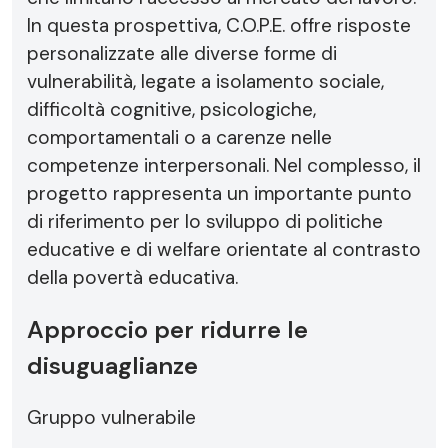
In questa prospettiva, C.O.P.E. offre risposte
personalizzate alle diverse forme di
vulnerabilità, legate a isolamento sociale,
difficoltà cognitive, psicologiche,
comportamentali o a carenze nelle
competenze interpersonali. Nel complesso, il
progetto rappresenta un importante punto
di riferimento per lo sviluppo di politiche
educative e di welfare orientate al contrasto
della povertà educativa.
Approccio per ridurre le
disuguaglianze
Gruppo vulnerabile