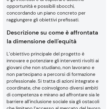
opportunità e possibili sbocchi,
concordando un piano concreto per
raggiungere gli obiettivi prefissati.
Descrizione su come è affrontata
la dimensione dell'equità
L’obiettivo principale del progetto è
innovare e potenziare gli interventi rivolti ai
giovani che non studiano, non lavorano e
non partecipano a percorsi di formazione
professionale. Si tratta di azioni integrate e
coordinate, che coinvolgono diversi ambiti
di competenza e mirano ad affrontare sia le
barriere all’inclusione sociale sia gli ostacoli
che limitano l’accesso al mercato del lavoro.