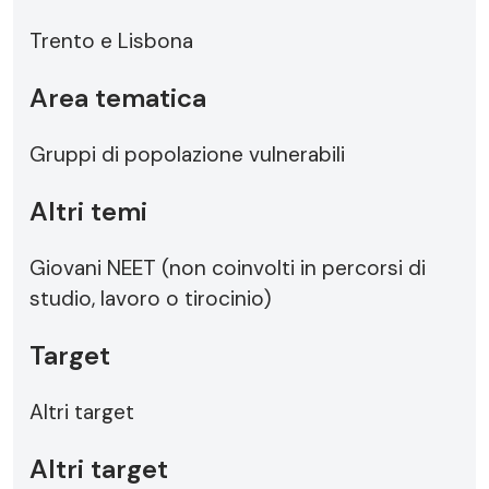
Trento e Lisbona
Area tematica
Gruppi di popolazione vulnerabili
Altri temi
Giovani NEET (non coinvolti in percorsi di
studio, lavoro o tirocinio)
Target
Altri target
Altri target