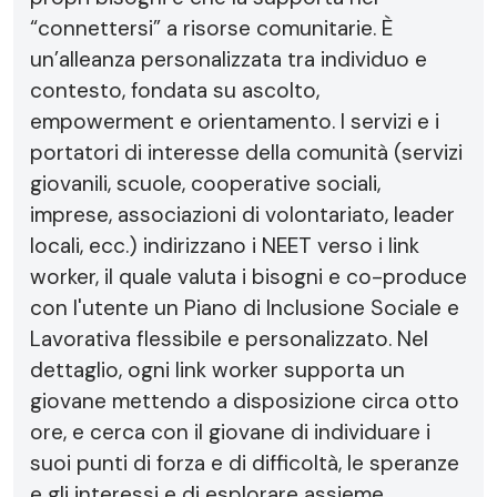
“connettersi” a risorse comunitarie. È
un’alleanza personalizzata tra individuo e
contesto, fondata su ascolto,
empowerment e orientamento. I servizi e i
portatori di interesse della comunità (servizi
giovanili, scuole, cooperative sociali,
imprese, associazioni di volontariato, leader
locali, ecc.) indirizzano i NEET verso i link
worker, il quale valuta i bisogni e co-produce
con l'utente un Piano di Inclusione Sociale e
Lavorativa flessibile e personalizzato. Nel
dettaglio, ogni link worker supporta un
giovane mettendo a disposizione circa otto
ore, e cerca con il giovane di individuare i
suoi punti di forza e di difficoltà, le speranze
e gli interessi e di esplorare assieme