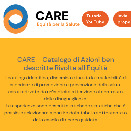
Tutorial
Invia
YouTube
propo
CARE - Catalogo di Azioni ben
descritte Rivolte all'Equità
Il catalogo identifica, dissemina e facilita la trasferibilità di
esperienze di promozione e prevenzione della salute
caratterizzate da un'esplicita attenzione al contrasto
delle disuguaglianze.
Le esperienze sono descritte in schede sintetiche che è
possibile selezionare a partire dalla tabella sottostante o
dalla casella di ricerca guidata.