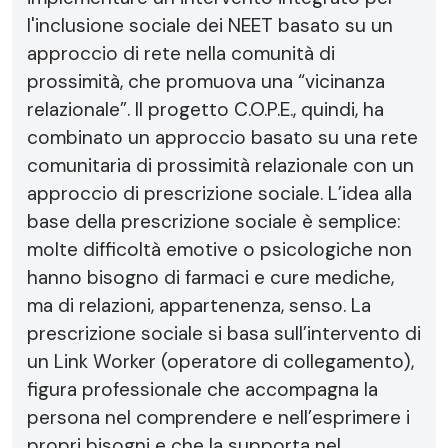
l'inclusione sociale dei NEET basato su un
approccio di rete nella comunità di
prossimità, che promuova una “vicinanza
relazionale”. Il progetto C.O.P.E., quindi, ha
combinato un approccio basato su una rete
comunitaria di prossimità relazionale con un
approccio di prescrizione sociale. L’idea alla
base della prescrizione sociale è semplice:
molte difficoltà emotive o psicologiche non
hanno bisogno di farmaci e cure mediche,
ma di relazioni, appartenenza, senso. La
prescrizione sociale si basa sull’intervento di
un Link Worker (operatore di collegamento),
figura professionale che accompagna la
persona nel comprendere e nell’esprimere i
propri bisogni e che la supporta nel