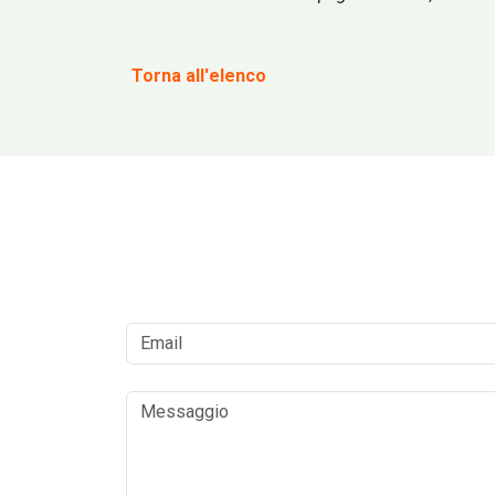
Torna all'elenco