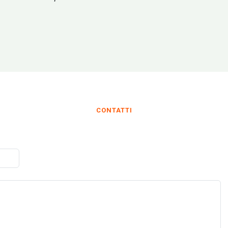
CONTATTI