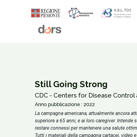
Still Going Strong
CDC - Centers for Disease Control
Anno pubblicazione : 2022
La campagna americana, attualmente ancora attiva,
superiore a 65 anni, e ai loro caregiver. Intende s
restare connessi per mantenere una salute ottima
Tutti i materiali della campagna cartacei, video e