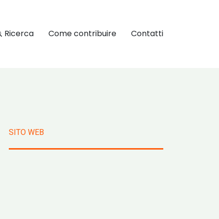
Ricerca
Come contribuire
Contatti
SITO WEB