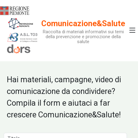
Comunicazione&Salute
Raccolta di materiali informativi sui temi
della prevenzione e promozione della
salute
Hai materiali, campagne, video di
comunicazione da condividere?
Compila il form e aiutaci a far
crescere Comunicazione&Salute!