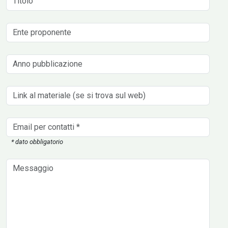
* dato obbligatorio