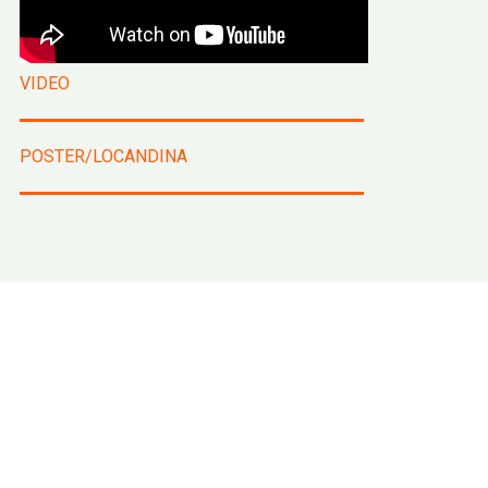
VIDEO
POSTER/LOCANDINA