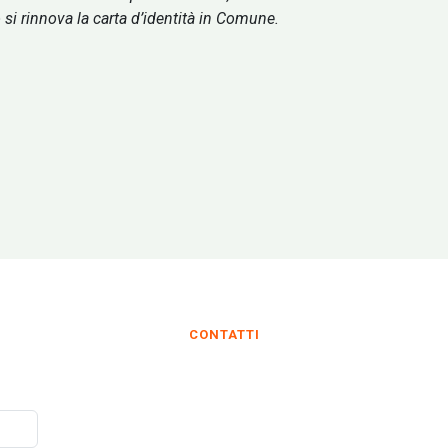
 si rinnova la carta d’identità in Comune.
CONTATTI