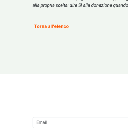
alla propria scelta: dire Sì alla donazione quando
Torna all'elenco