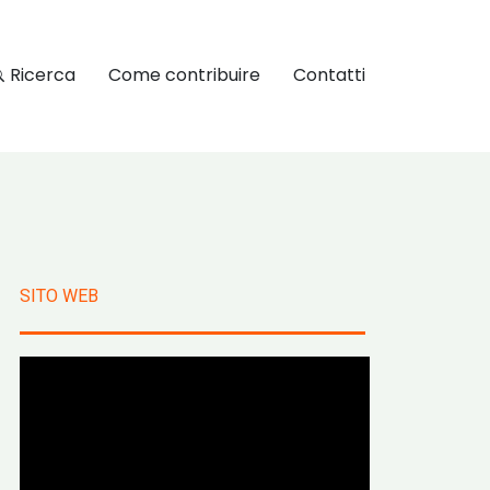
Ricerca
Come contribuire
Contatti
SITO WEB