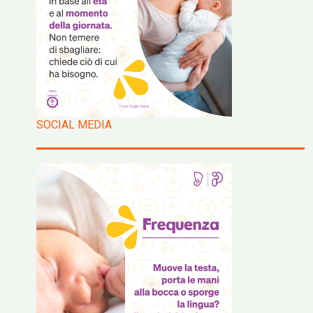
SOCIAL MEDIA