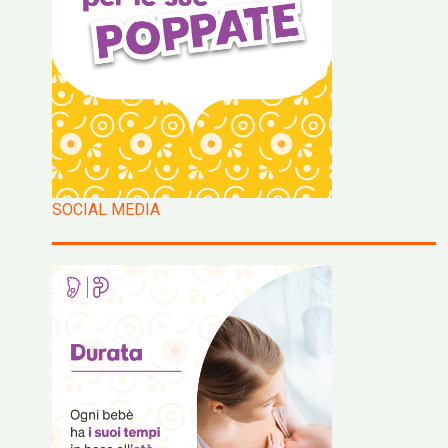
SOCIAL MEDIA