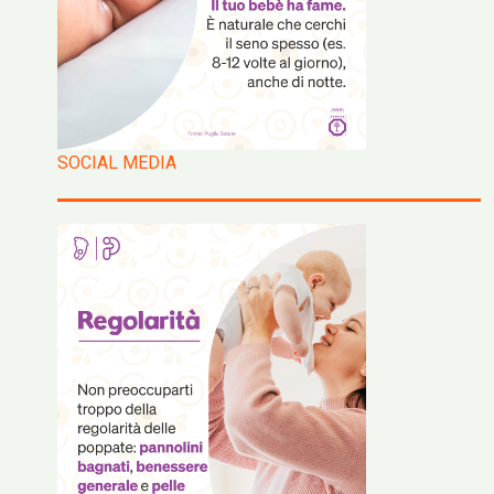
SOCIAL MEDIA