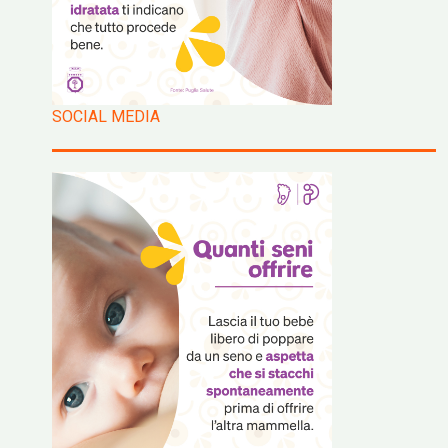
SOCIAL MEDIA