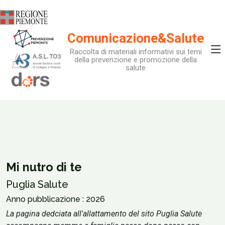
Comunicazione&Salute
Raccolta di materiali informativi sui temi
della prevenzione e promozione della
salute
Mi nutro di te
Puglia Salute
Anno pubblicazione : 2026
La pagina dedciata all'allattamento del sito Puglia Salute