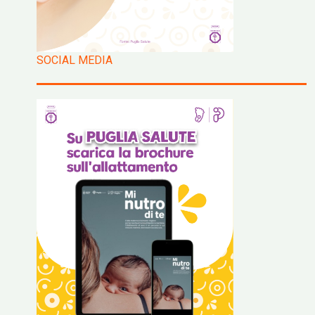
SOCIAL MEDIA