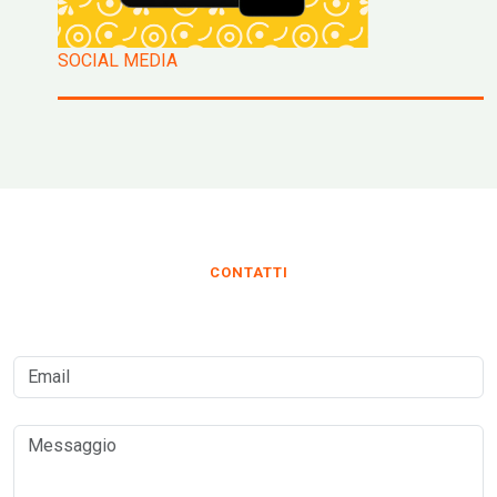
SOCIAL MEDIA
CONTATTI