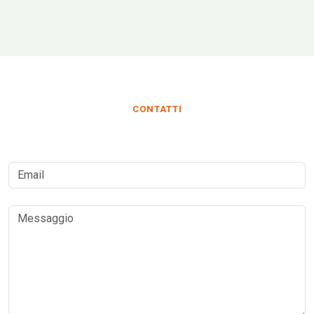
CONTATTI