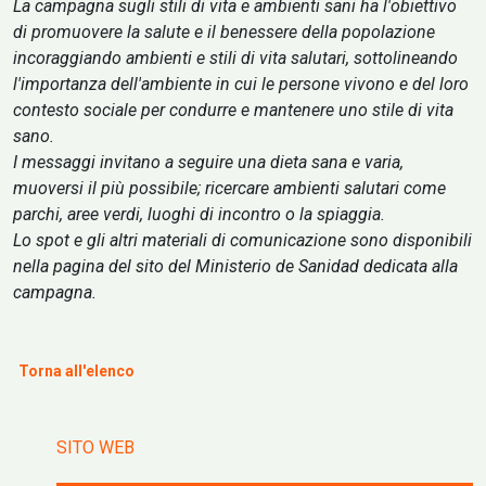
La campagna sugli stili di vita e ambienti sani ha l'obiettivo
di promuovere la salute e il benessere della popolazione
incoraggiando ambienti e stili di vita salutari, sottolineando
l'importanza dell'ambiente in cui le persone vivono e del loro
contesto sociale per condurre e mantenere uno stile di vita
sano.
I messaggi invitano a seguire una dieta sana e varia,
muoversi il ​​più possibile; ricercare ambienti salutari come
parchi, aree verdi, luoghi di incontro o la spiaggia.
Lo spot e gli altri materiali di comunicazione sono disponibili
nella pagina del sito del Ministerio de Sanidad dedicata alla
campagna.
Torna all'elenco
SITO WEB