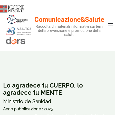
Comunicazione&Salute
Raccolta di materiali informativi sui temi
della prevenzione e promozione della
salute
Lo agradece tu CUERPO, lo
agradece tu MENTE
Ministrio de Sanidad
Anno pubblicazione : 2023