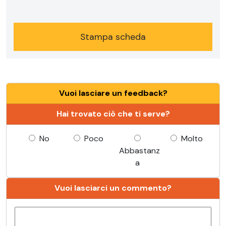
Stampa scheda
Vuoi lasciare un feedback?
Hai trovato ciò che ti serve?
No
Poco
Molto
Abbastanz
a
Vuoi lasciarci un commento?