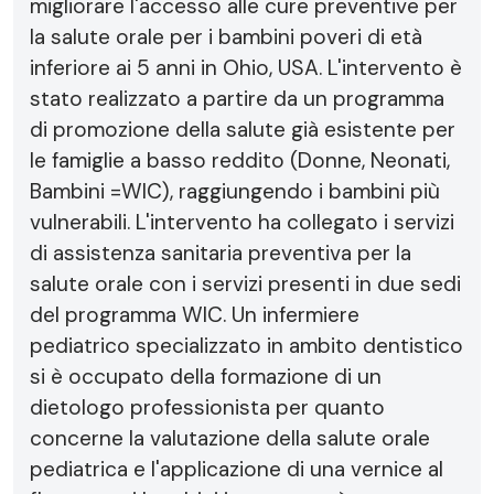
migliorare l'accesso alle cure preventive per
la salute orale per i bambini poveri di età
inferiore ai 5 anni in Ohio, USA. L'intervento è
stato realizzato a partire da un programma
di promozione della salute già esistente per
le famiglie a basso reddito (Donne, Neonati,
Bambini =WIC), raggiungendo i bambini più
vulnerabili. L'intervento ha collegato i servizi
di assistenza sanitaria preventiva per la
salute orale con i servizi presenti in due sedi
del programma WIC. Un infermiere
pediatrico specializzato in ambito dentistico
si è occupato della formazione di un
dietologo professionista per quanto
concerne la valutazione della salute orale
pediatrica e l'applicazione di una vernice al