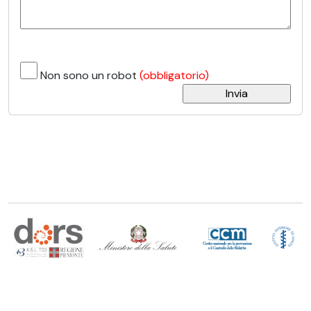
Non sono un robot
(obbligatorio)