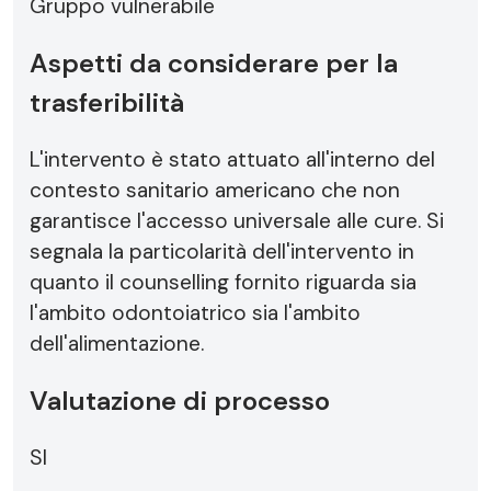
Gruppo vulnerabile
Aspetti da considerare per la
trasferibilità
L'intervento è stato attuato all'interno del
contesto sanitario americano che non
garantisce l'accesso universale alle cure. Si
segnala la particolarità dell'intervento in
quanto il counselling fornito riguarda sia
l'ambito odontoiatrico sia l'ambito
dell'alimentazione.
Valutazione di processo
SI