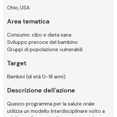
Ohio, USA
Area tematica
Consumo: cibo e dieta sana
Sviluppo precoce del bambino
Gruppi di popolazione vulnerabili
Target
Bambini (di età 0-18 anni)
Descrizione dell'azione
Questo programma per la salute orale
utilizza un modello interdisciplinare volto a