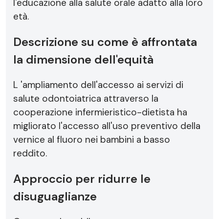
l'educazione alla salute orale adatto alla loro
età.
Descrizione su come è affrontata
la dimensione dell'equità
L 'ampliamento dell'accesso ai servizi di
salute odontoiatrica attraverso la
cooperazione infermieristico-dietista ha
migliorato l'accesso all'uso preventivo della
vernice al fluoro nei bambini a basso
reddito.
Approccio per ridurre le
disuguaglianze