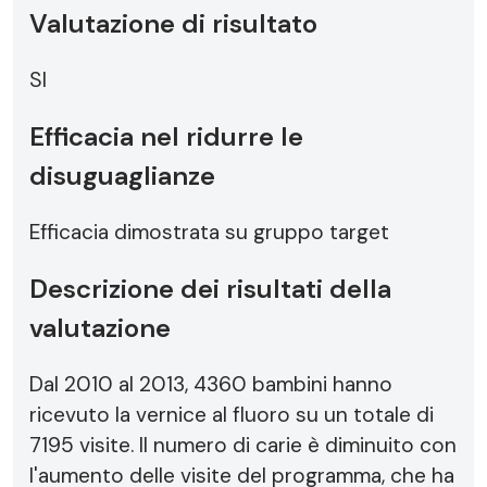
Valutazione di risultato
SI
Efficacia nel ridurre le
disuguaglianze
Efficacia dimostrata su gruppo target
Descrizione dei risultati della
valutazione
Dal 2010 al 2013, 4360 bambini hanno
ricevuto la vernice al fluoro su un totale di
7195 visite. Il numero di carie è diminuito con
l'aumento delle visite del programma, che ha