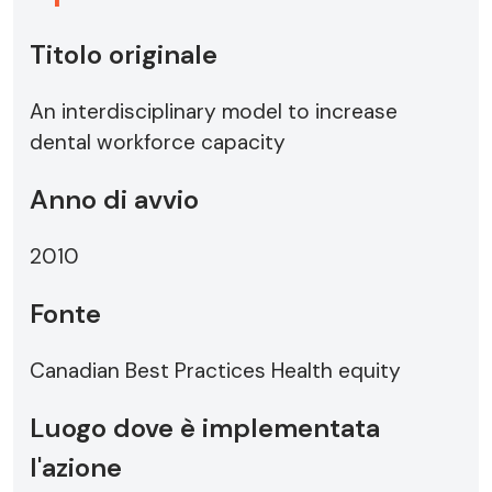
Titolo originale
An interdisciplinary model to increase
dental workforce capacity
Anno di avvio
2010
Fonte
Canadian Best Practices Health equity
Luogo dove è implementata
l'azione