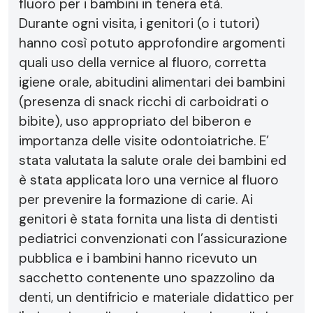
fluoro per i bambini in tenera età.
Durante ogni visita, i genitori (o i tutori)
hanno così potuto approfondire argomenti
quali uso della vernice al fluoro, corretta
igiene orale, abitudini alimentari dei bambini
(presenza di snack ricchi di carboidrati o
bibite), uso appropriato del biberon e
importanza delle visite odontoiatriche. E’
stata valutata la salute orale dei bambini ed
è stata applicata loro una vernice al fluoro
per prevenire la formazione di carie. Ai
genitori è stata fornita una lista di dentisti
pediatrici convenzionati con l’assicurazione
pubblica e i bambini hanno ricevuto un
sacchetto contenente uno spazzolino da
denti, un dentifricio e materiale didattico per