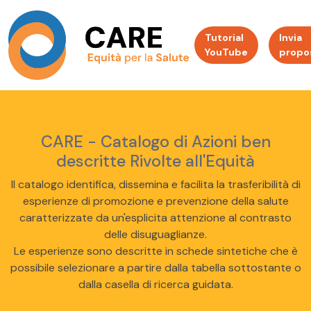
Tutorial
Invia
YouTube
propo
CARE - Catalogo di Azioni ben
descritte Rivolte all'Equità
Il catalogo identifica, dissemina e facilita la trasferibilità di
esperienze di promozione e prevenzione della salute
caratterizzate da un'esplicita attenzione al contrasto
delle disuguaglianze.
Le esperienze sono descritte in schede sintetiche che è
possibile selezionare a partire dalla tabella sottostante o
dalla casella di ricerca guidata.