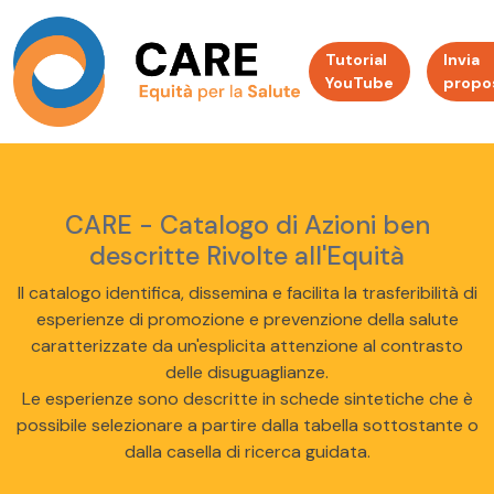
Tutorial
Invia
YouTube
propo
CARE - Catalogo di Azioni ben
descritte Rivolte all'Equità
Il catalogo identifica, dissemina e facilita la trasferibilità di
esperienze di promozione e prevenzione della salute
caratterizzate da un'esplicita attenzione al contrasto
delle disuguaglianze.
Le esperienze sono descritte in schede sintetiche che è
possibile selezionare a partire dalla tabella sottostante o
dalla casella di ricerca guidata.