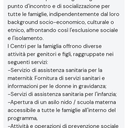
punto d'incontro e di socializzazione per
tutte le famiglie, indipendentemente dal loro
background socio-economico, culturale o
etnico, affrontando così l'esclusione sociale
e l'isolamento.
I Centri per la famiglia offrono diverse
attività per genitori e figli, raggruppate nei
seguenti servizi:
-Servizio di assistenza sanitaria per la
maternità: Fornitura di servizi sanitari e
informazioni per le donne in gravidanza;
-Servizi di assistenza sanitaria per l'infanzia;
-Apertura di un asilo nido / scuola materna
accessibile a tutte le famiglie all'interno del
programma,
-Attività e operazioni di prevenzione sociale