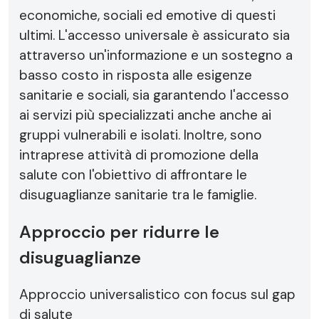
economiche, sociali ed emotive di questi
ultimi. L'accesso universale è assicurato sia
attraverso un'informazione e un sostegno a
basso costo in risposta alle esigenze
sanitarie e sociali, sia garantendo l'accesso
ai servizi più specializzati anche anche ai
gruppi vulnerabili e isolati. Inoltre, sono
intraprese attività di promozione della
salute con l'obiettivo di affrontare le
disuguaglianze sanitarie tra le famiglie.
Approccio per ridurre le
disuguaglianze
Approccio universalistico con focus sul gap
di salute