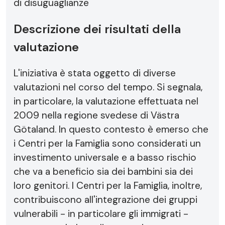
di disuguaglianze
Descrizione dei risultati della
valutazione
L'iniziativa è stata oggetto di diverse
valutazioni nel corso del tempo. Si segnala,
in particolare, la valutazione effettuata nel
2009 nella regione svedese di Västra
Götaland. In questo contesto è emerso che
i Centri per la Famiglia sono considerati un
investimento universale e a basso rischio
che va a beneficio sia dei bambini sia dei
loro genitori. I Centri per la Famiglia, inoltre,
contribuiscono all'integrazione dei gruppi
vulnerabili - in particolare gli immigrati -