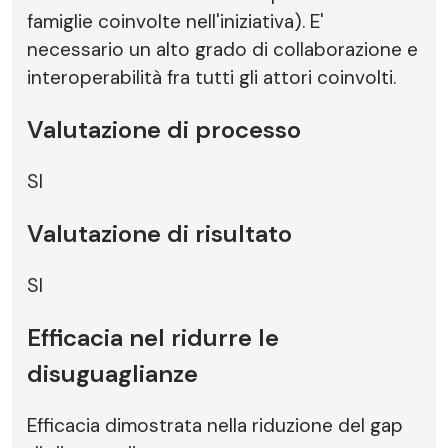
famiglie coinvolte nell'iniziativa). E'
necessario un alto grado di collaborazione e
interoperabilità fra tutti gli attori coinvolti.
Valutazione di processo
SI
Valutazione di risultato
SI
Efficacia nel ridurre le
disuguaglianze
Efficacia dimostrata nella riduzione del gap