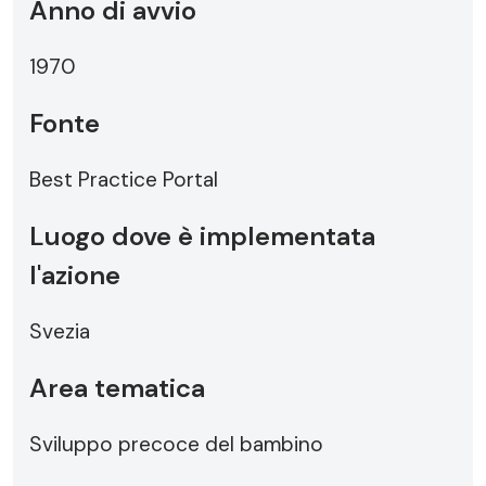
Anno di avvio
1970
Fonte
Best Practice Portal
Luogo dove è implementata
l'azione
Svezia
Area tematica
Sviluppo precoce del bambino