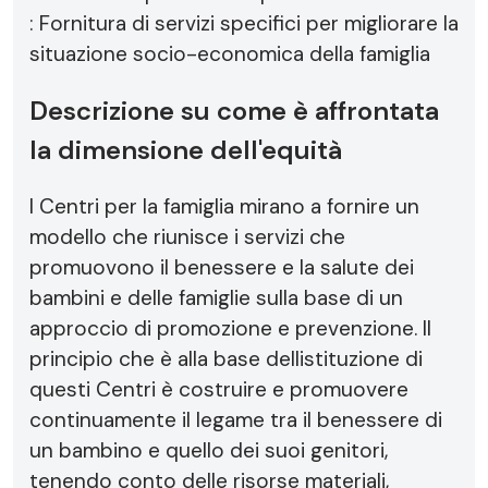
: Fornitura di servizi specifici per migliorare la
situazione socio-economica della famiglia
Descrizione su come è affrontata
la dimensione dell'equità
I Centri per la famiglia mirano a fornire un
modello che riunisce i servizi che
promuovono il benessere e la salute dei
bambini e delle famiglie sulla base di un
approccio di promozione e prevenzione. Il
principio che è alla base dellistituzione di
questi Centri è costruire e promuovere
continuamente il legame tra il benessere di
un bambino e quello dei suoi genitori,
tenendo conto delle risorse materiali,