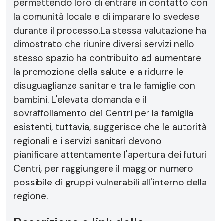
permettendo loro di entrare in contatto con
la comunità locale e di imparare lo svedese
durante il processo.La stessa valutazione ha
dimostrato che riunire diversi servizi nello
stesso spazio ha contribuito ad aumentare
la promozione della salute e a ridurre le
disuguaglianze sanitarie tra le famiglie con
bambini. L'elevata domanda e il
sovraffollamento dei Centri per la famiglia
esistenti, tuttavia, suggerisce che le autorità
regionali e i servizi sanitari devono
pianificare attentamente l'apertura dei futuri
Centri, per raggiungere il maggior numero
possibile di gruppi vulnerabili all'interno della
regione.