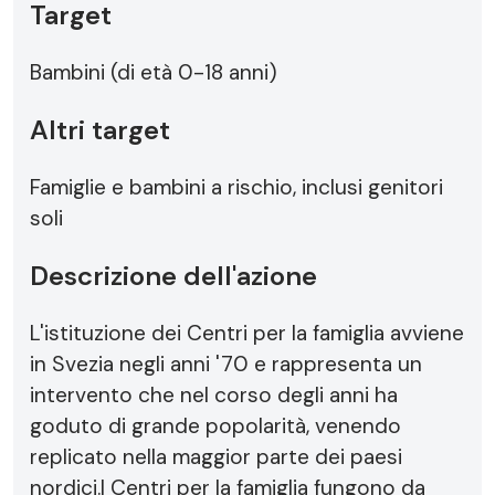
Target
Bambini (di età 0-18 anni)
Altri target
Famiglie e bambini a rischio, inclusi genitori
soli
Descrizione dell'azione
L'istituzione dei Centri per la famiglia avviene
in Svezia negli anni '70 e rappresenta un
intervento che nel corso degli anni ha
goduto di grande popolarità, venendo
replicato nella maggior parte dei paesi
nordici.I Centri per la famiglia fungono da