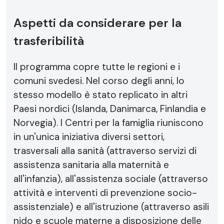
Aspetti da considerare per la
trasferibilità
Il programma copre tutte le regioni e i
comuni svedesi. Nel corso degli anni, lo
stesso modello è stato replicato in altri
Paesi nordici (Islanda, Danimarca, Finlandia e
Norvegia). I Centri per la famiglia riuniscono
in un'unica iniziativa diversi settori,
trasversali alla sanità (attraverso servizi di
assistenza sanitaria alla maternità e
all'infanzia), all'assistenza sociale (attraverso
attività e interventi di prevenzione socio-
assistenziale) e all'istruzione (attraverso asili
nido e scuole materne a disposizione delle