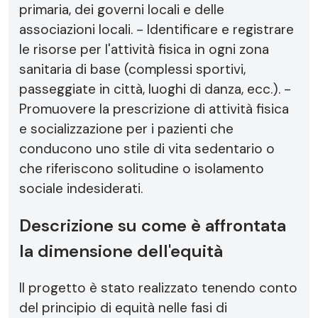
primaria, dei governi locali e delle
associazioni locali. - Identificare e registrare
le risorse per l'attività fisica in ogni zona
sanitaria di base (complessi sportivi,
passeggiate in città, luoghi di danza, ecc.). -
Promuovere la prescrizione di attività fisica
e socializzazione per i pazienti che
conducono uno stile di vita sedentario o
che riferiscono solitudine o isolamento
sociale indesiderati.
Descrizione su come è affrontata
la dimensione dell'equità
Il progetto è stato realizzato tenendo conto
del principio di equità nelle fasi di