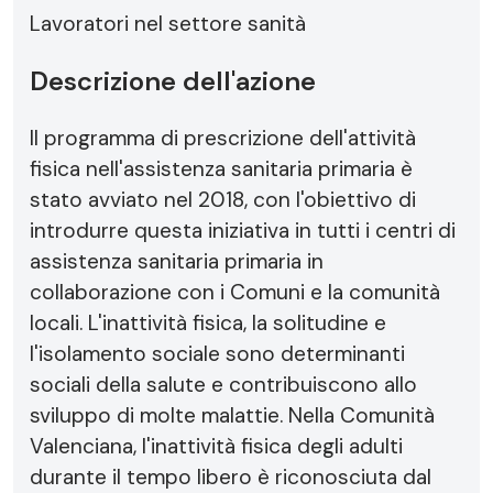
Lavoratori nel settore sanità
Descrizione dell'azione
Il programma di prescrizione dell'attività
fisica nell'assistenza sanitaria primaria è
stato avviato nel 2018, con l'obiettivo di
introdurre questa iniziativa in tutti i centri di
assistenza sanitaria primaria in
collaborazione con i Comuni e la comunità
locali. L'inattività fisica, la solitudine e
l'isolamento sociale sono determinanti
sociali della salute e contribuiscono allo
sviluppo di molte malattie. Nella Comunità
Valenciana, l'inattività fisica degli adulti
durante il tempo libero è riconosciuta dal