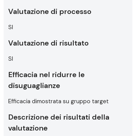
Valutazione di processo
SI
Valutazione di risultato
SI
Efficacia nel ridurre le
disuguaglianze
Efficacia dimostrata su gruppo target
Descrizione dei risultati della
valutazione