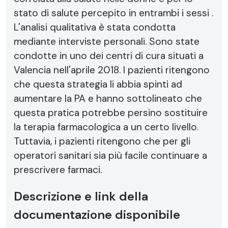
stato di salute percepito in entrambi i sessi .
L'analisi qualitativa è stata condotta
mediante interviste personali. Sono state
condotte in uno dei centri di cura situati a
Valencia nell'aprile 2018. I pazienti ritengono
che questa strategia li abbia spinti ad
aumentare la PA e hanno sottolineato che
questa pratica potrebbe persino sostituire
la terapia farmacologica a un certo livello.
Tuttavia, i pazienti ritengono che per gli
operatori sanitari sia più facile continuare a
prescrivere farmaci.
Descrizione e link della
documentazione disponibile