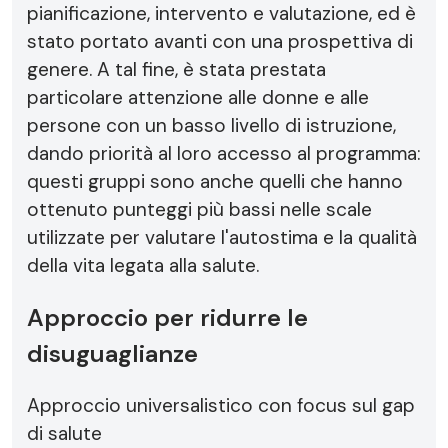
pianificazione, intervento e valutazione, ed è
stato portato avanti con una prospettiva di
genere. A tal fine, è stata prestata
particolare attenzione alle donne e alle
persone con un basso livello di istruzione,
dando priorità al loro accesso al programma:
questi gruppi sono anche quelli che hanno
ottenuto punteggi più bassi nelle scale
utilizzate per valutare l'autostima e la qualità
della vita legata alla salute.
Approccio per ridurre le
disuguaglianze
Approccio universalistico con focus sul gap
di salute