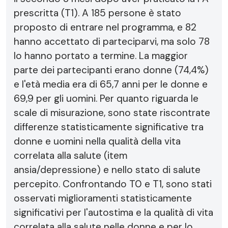
prescritta (T1). A 185 persone è stato
proposto di entrare nel programma, e 82
hanno accettato di parteciparvi, ma solo 78
lo hanno portato a termine. La maggior
parte dei partecipanti erano donne (74,4%)
e l'età media era di 65,7 anni per le donne e
69,9 per gli uomini. Per quanto riguarda le
scale di misurazione, sono state riscontrate
differenze statisticamente significative tra
donne e uomini nella qualità della vita
correlata alla salute (item
ansia/depressione) e nello stato di salute
percepito. Confrontando T0 e T1, sono stati
osservati miglioramenti statisticamente
significativi per l'autostima e la qualità di vita
correlata alla salute nelle donne e per lo