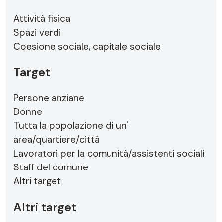
Attività fisica
Spazi verdi
Coesione sociale, capitale sociale
Target
Persone anziane
Donne
Tutta la popolazione di un'
area/quartiere/città
Lavoratori per la comunità/assistenti sociali
Staff del comune
Altri target
Altri target