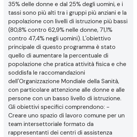
35% delle donne e dal 25% degli uomini, e i
tassi sono più alti tra i gruppi più anziani e la
popolazione con livelli di istruzione più bassi
(80,8% contro 62,9% nelle donne, 71,1%
contro 47,4% negli uomini). L'obiettivo
principale di questo programma è stato
quello di aumentare la percentuale di
popolazione che pratica attività fisica e che
soddisfa le raccomandazioni
dell'Organizzazione Mondiale della Sanità,
con particolare attenzione alle donne e alle
persone con un basso livello di istruzione.
Gli obiettivi specifici comprendono: -
Creare uno spazio di lavoro comune per un
team intersettoriale formato da
rappresentanti dei centri di assistenza