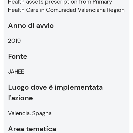
Health assets prescription from Primary
Health Care in Comunidad Valenciana Region
Anno di avvio
2019
Fonte
JAHEE
Luogo dove è implementata
l'azione
Valencia, Spagna
Area tematica