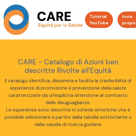
Tutorial
Invia
YouTube
propo
CARE - Catalogo di Azioni ben
descritte Rivolte all'Equità
Il catalogo identifica, dissemina e facilita la trasferibilità di
esperienze di promozione e prevenzione della salute
caratterizzate da un'esplicita attenzione al contrasto
delle disuguaglianze.
Le esperienze sono descritte in schede sintetiche che è
possibile selezionare a partire dalla tabella sottostante o
dalla casella di ricerca guidata.