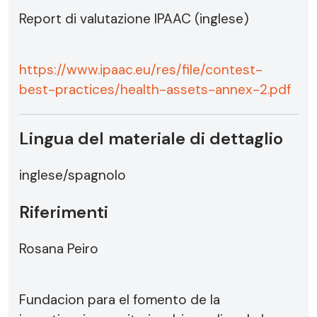
Report di valutazione IPAAC (inglese)
https://www.ipaac.eu/res/file/contest-
best-practices/health-assets-annex-2.pdf
Lingua del materiale di dettaglio
inglese/spagnolo
Riferimenti
Rosana Peiro
Fundacion para el fomento de la