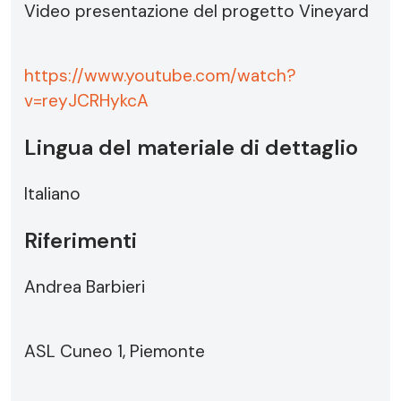
Video presentazione del progetto Vineyard
https://www.youtube.com/watch?
v=reyJCRHykcA
Lingua del materiale di dettaglio
Italiano
Riferimenti
Andrea Barbieri
ASL Cuneo 1, Piemonte