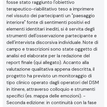
fosse stato raggiunto l'obiettivo
terapeutico-riabilitativo teso a imprimere
nel vissuto dei partecipanti un "paesaggio
interiore" fonte di sentimenti positivi ed
elementi identitari inediti, si è servita degli
strumenti dell'osservazione partecipante e
dell'intervista discorsiva individuale. Note di
campo e trascrizioni sono state oggetto di
analisi ed elaborate per la redazione del
report finale (qui allegato). Accanto alla
valutazione qualitativa appena descritta, il
progetto ha previsto un monitoraggio di
tipo clinico operato dagli operatori del DSM
in itinere, attraverso colloquio e strumenti
specifici (es. mappa delle emozioni). -
Seconda edizione: in continuità con la fase