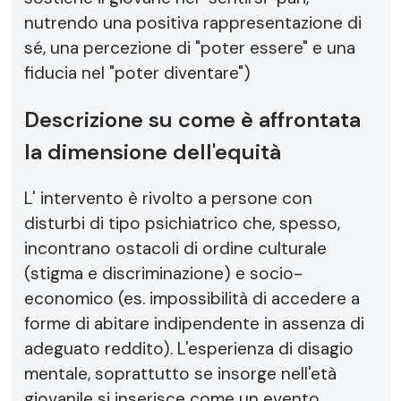
nutrendo una positiva rappresentazione di
sé, una percezione di "poter essere" e una
fiducia nel "poter diventare")
Descrizione su come è affrontata
la dimensione dell'equità
L' intervento è rivolto a persone con
disturbi di tipo psichiatrico che, spesso,
incontrano ostacoli di ordine culturale
(stigma e discriminazione) e socio-
economico (es. impossibilità di accedere a
forme di abitare indipendente in assenza di
adeguato reddito). L'esperienza di disagio
mentale, soprattutto se insorge nell'età
giovanile si inserisce come un evento