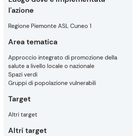
l'azione
Regione Piemonte ASL Cuneo 1
Area tematica
Approccio integrato di promozione della
salute a livello locale o nazionale
Spazi verdi
Gruppi di popolazione vulnerabili
Target
Altri target
Altri target