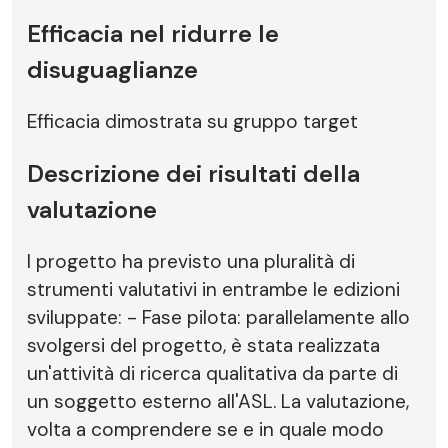
Efficacia nel ridurre le
disuguaglianze
Efficacia dimostrata su gruppo target
Descrizione dei risultati della
valutazione
l progetto ha previsto una pluralità di
strumenti valutativi in entrambe le edizioni
sviluppate: - Fase pilota: parallelamente allo
svolgersi del progetto, è stata realizzata
un'attività di ricerca qualitativa da parte di
un soggetto esterno all'ASL. La valutazione,
volta a comprendere se e in quale modo