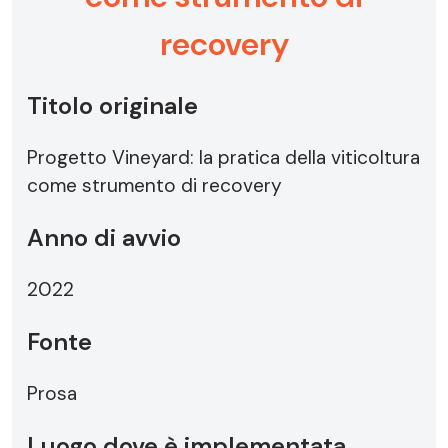
recovery
Titolo originale
Progetto Vineyard: la pratica della viticoltura
come strumento di recovery
Anno di avvio
2022
Fonte
Prosa
Luogo dove è implementata