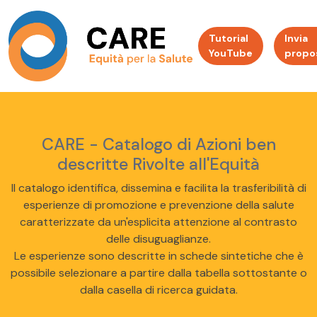
Tutorial
Invia
YouTube
propo
CARE - Catalogo di Azioni ben
descritte Rivolte all'Equità
Il catalogo identifica, dissemina e facilita la trasferibilità di
esperienze di promozione e prevenzione della salute
caratterizzate da un'esplicita attenzione al contrasto
delle disuguaglianze.
Le esperienze sono descritte in schede sintetiche che è
possibile selezionare a partire dalla tabella sottostante o
dalla casella di ricerca guidata.