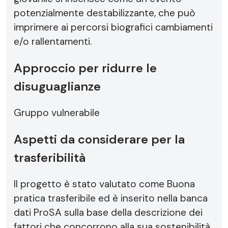
potenzialmente destabilizzante, che può
imprimere ai percorsi biografici cambiamenti
e/o rallentamenti.
Approccio per ridurre le
disuguaglianze
Gruppo vulnerabile
Aspetti da considerare per la
trasferibilità
Il progetto è stato valutato come Buona
pratica trasferibile ed è inserito nella banca
dati ProSA sulla base della descrizione dei
fattori che concorrono alla sua sostenibilità.