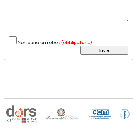
Non sono un robot
(obbligatorio)