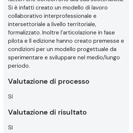
Si è infatti creato un modello di lavoro
collaborativo interprofessionale e
intersettoriale a livello territoriale,
formalizzato. Inoltre l’articolazione in fase
pilota e II edizione hanno creato premesse e
condizioni per un modello progettuale da
sperimentare e sviluppare nel medio/lungo
periodo.
Valutazione di processo
SI
Valutazione di risultato
SI