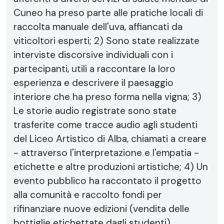
Cuneo ha preso parte alle pratiche locali di
raccolta manuale dell'uva, affiancati da
viticoltori esperti; 2) Sono state realizzate
interviste discorsive individuali con i
partecipanti, utili a raccontare la loro
esperienza e descrivere il paesaggio
interiore che ha preso forma nella vigna; 3)
Le storie audio registrate sono state
trasferite come tracce audio agli studenti
del Liceo Artistico di Alba, chiamati a creare
- attraverso l'interpretazione e l'empatia -
etichette e altre produzioni artistiche; 4) Un
evento pubblico ha raccontato il progetto
alla comunità e raccolto fondi per
rifinanziare nuove edizioni (vendita delle
bottiglie etichettate dagli studenti).