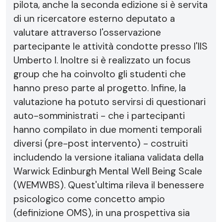
pilota, anche la seconda edizione si è servita
di un ricercatore esterno deputato a
valutare attraverso l'osservazione
partecipante le attività condotte presso l'IIS
Umberto I. Inoltre si è realizzato un focus
group che ha coinvolto gli studenti che
hanno preso parte al progetto. Infine, la
valutazione ha potuto servirsi di questionari
auto-somministrati - che i partecipanti
hanno compilato in due momenti temporali
diversi (pre-post intervento) - costruiti
includendo la versione italiana validata della
Warwick Edinburgh Mental Well Being Scale
(WEMWBS). Quest'ultima rileva il benessere
psicologico come concetto ampio
(definizione OMS), in una prospettiva sia