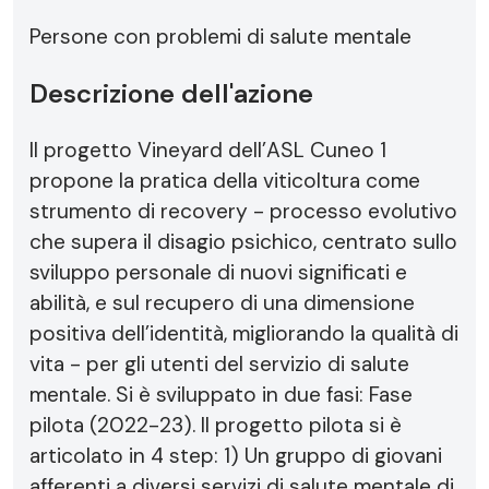
Persone con problemi di salute mentale
Descrizione dell'azione
Il progetto Vineyard dell’ASL Cuneo 1
propone la pratica della viticoltura come
strumento di recovery - processo evolutivo
che supera il disagio psichico, centrato sullo
sviluppo personale di nuovi significati e
abilità, e sul recupero di una dimensione
positiva dell’identità, migliorando la qualità di
vita - per gli utenti del servizio di salute
mentale. Si è sviluppato in due fasi: Fase
pilota (2022-23). Il progetto pilota si è
articolato in 4 step: 1) Un gruppo di giovani
afferenti a diversi servizi di salute mentale di