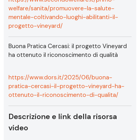
welfare/sanita/promuovere-la-salute-
mentale-coltivando-luoghi-abilitanti-il-
progetto-vineyard/
Buona Pratica Cercasi: il progetto Vineyard
ha ottenuto il riconoscimento di qualità
https://www.dors.it/2025/06/buona-
pratica-cercasi-il-progetto-vineyard-ha-
ottenuto-il-riconoscimento-di-qualita/
Descrizione e link della risorsa
video