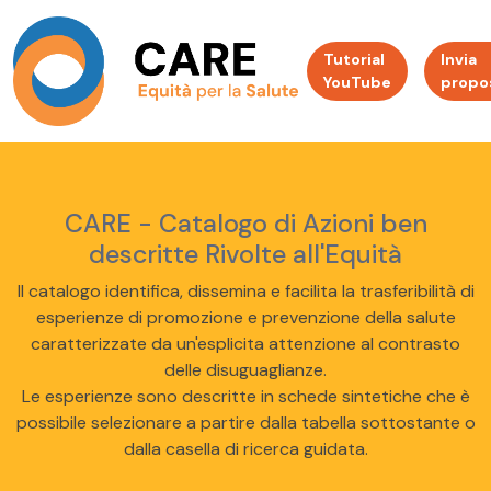
Tutorial
Invia
YouTube
propo
CARE - Catalogo di Azioni ben
descritte Rivolte all'Equità
Il catalogo identifica, dissemina e facilita la trasferibilità di
esperienze di promozione e prevenzione della salute
caratterizzate da un'esplicita attenzione al contrasto
delle disuguaglianze.
Le esperienze sono descritte in schede sintetiche che è
possibile selezionare a partire dalla tabella sottostante o
dalla casella di ricerca guidata.