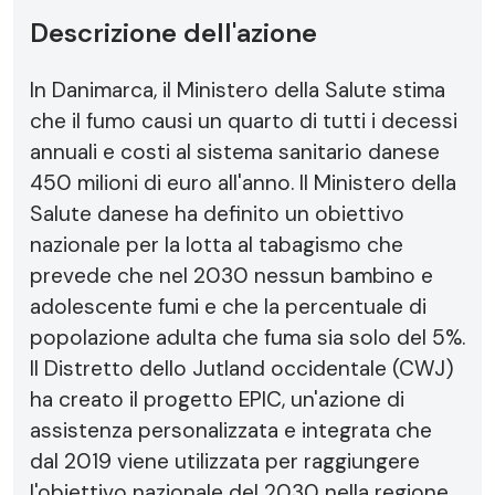
Descrizione dell'azione
In Danimarca, il Ministero della Salute stima
che il fumo causi un quarto di tutti i decessi
annuali e costi al sistema sanitario danese
450 milioni di euro all'anno. Il Ministero della
Salute danese ha definito un obiettivo
nazionale per la lotta al tabagismo che
prevede che nel 2030 nessun bambino e
adolescente fumi e che la percentuale di
popolazione adulta che fuma sia solo del 5%.
Il Distretto dello Jutland occidentale (CWJ)
ha creato il progetto EPIC, un'azione di
assistenza personalizzata e integrata che
dal 2019 viene utilizzata per raggiungere
l'obiettivo nazionale del 2030 nella regione