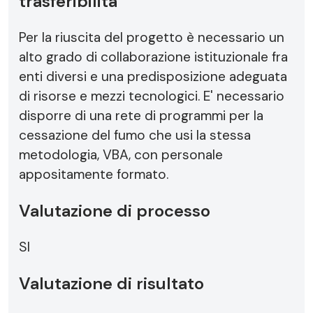
trasferibilità
Per la riuscita del progetto è necessario un
alto grado di collaborazione istituzionale fra
enti diversi e una predisposizione adeguata
di risorse e mezzi tecnologici. E' necessario
disporre di una rete di programmi per la
cessazione del fumo che usi la stessa
metodologia, VBA, con personale
appositamente formato.
Valutazione di processo
SI
Valutazione di risultato