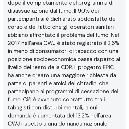
dopo il completamento del programma di
disassuefazione dal fumo. Il 90% dei
partecipanti si è dichiarato soddisfatto del
corso e del fatto che gli operatori sanitari
abbiano affrontato il problema del fumo. Nel
2017 nell'area CWJ è stato registrato il 2,6%
in meno di consumatori di tabacco con una
posizione socioeconomica bassa rispetto al
livello del resto della CDR. Il progetto EPIC
ha anche creato una maggiore richiesta da
parte di parenti e amici dei cittadini che
partecipano ai programmi di cessazione del
fumo. Ciò è avvenuto soprattutto tra i
tabagisti con disturbi mentali, la cui
domanda è aumentata del 13,2% nell'area
CWJ rispetto a una domanda nazionale