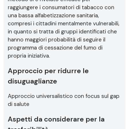
raggiungere i consumatori di tabacco con
una bassa alfabetizzazione sanitaria,
compresi i cittadini mentalmente vulnerabili,
in quanto si tratta di gruppi identificati che
hanno maggiori probabilità di seguire il
programma di cessazione del fumo di
propria iniziativa.
Approccio per ridurre le
disuguaglianze
Approccio universalistico con focus sul gap
di salute
Aspetti da considerare per la