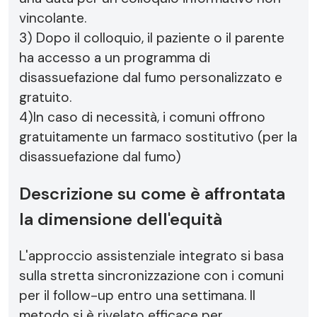
vincolante.
3) Dopo il colloquio, il paziente o il parente
ha accesso a un programma di
disassuefazione dal fumo personalizzato e
gratuito.
4)In caso di necessità, i comuni offrono
gratuitamente un farmaco sostitutivo (per la
disassuefazione dal fumo)
Descrizione su come è affrontata
la dimensione dell'equità
L'approccio assistenziale integrato si basa
sulla stretta sincronizzazione con i comuni
per il follow-up entro una settimana. Il
metodo si è rivelato efficace per