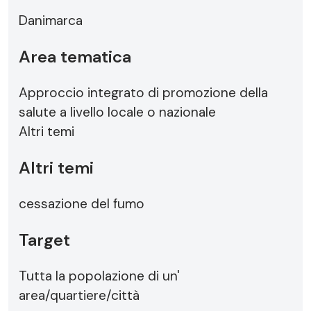
Danimarca
Area tematica
Approccio integrato di promozione della
salute a livello locale o nazionale
Altri temi
Altri temi
cessazione del fumo
Target
Tutta la popolazione di un'
area/quartiere/città