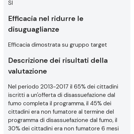
SI
Efficacia nel ridurre le
disuguaglianze
Efficacia dimostrata su gruppo target
Descrizione dei risultati della
valutazione
Nel periodo 2013-2017 il 65% dei cittadini
iscritti a un'offerta di disassuefazione dal
fumo completa il programma, il 45% dei
cittadini era non fumatore al termine del
programma di disassuefazione dal fumo, il
30% dei cittadini era non fumatore 6 mesi