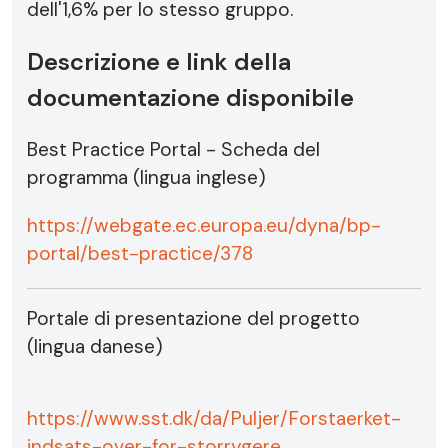
dell'1,6% per lo stesso gruppo.
Descrizione e link della
documentazione disponibile
Best Practice Portal - Scheda del
programma (lingua inglese)
https://webgate.ec.europa.eu/dyna/bp-
portal/best-practice/378
Portale di presentazione del progetto
(lingua danese)
https://www.sst.dk/da/Puljer/Forstaerket-
indsats-over-for-storrygere