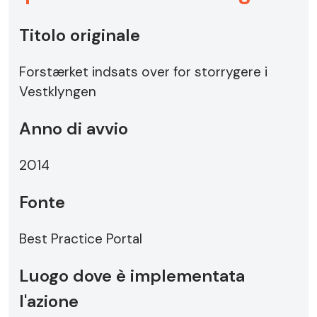
Titolo originale
Forstærket indsats over for storrygere i
Vestklyngen
Anno di avvio
2014
Fonte
Best Practice Portal
Luogo dove è implementata
l'azione