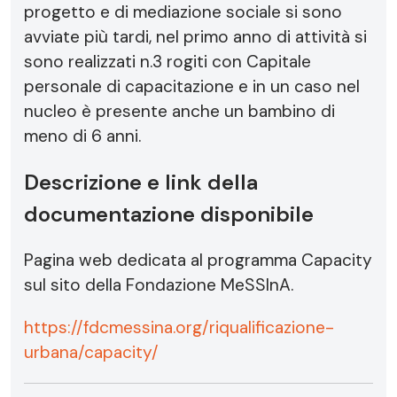
progetto e di mediazione sociale si sono
avviate più tardi, nel primo anno di attività si
sono realizzati n.3 rogiti con Capitale
personale di capacitazione e in un caso nel
nucleo è presente anche un bambino di
meno di 6 anni.
Descrizione e link della
documentazione disponibile
Pagina web dedicata al programma Capacity
sul sito della Fondazione MeSSInA.
https://fdcmessina.org/riqualificazione-
urbana/capacity/