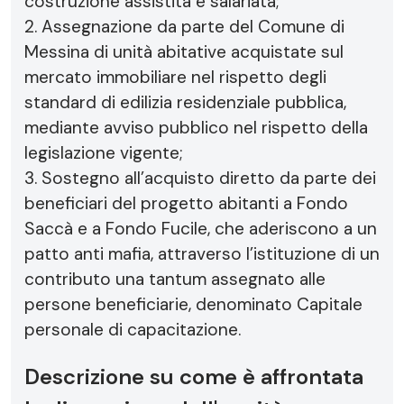
costruzione assistita e salariata;
2. Assegnazione da parte del Comune di
Messina di unità abitative acquistate sul
mercato immobiliare nel rispetto degli
standard di edilizia residenziale pubblica,
mediante avviso pubblico nel rispetto della
legislazione vigente;
3. Sostegno all’acquisto diretto da parte dei
beneficiari del progetto abitanti a Fondo
Saccà e a Fondo Fucile, che aderiscono a un
patto anti mafia, attraverso l’istituzione di un
contributo una tantum assegnato alle
persone beneficiarie, denominato Capitale
personale di capacitazione.
Descrizione su come è affrontata