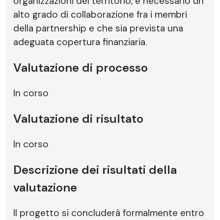
organizzazioni del territorio, è necessario un
alto grado di collaborazione fra i membri
della partnership e che sia prevista una
adeguata copertura finanziaria.
Valutazione di processo
In corso
Valutazione di risultato
In corso
Descrizione dei risultati della
valutazione
Il progetto si concluderà formalmente entro