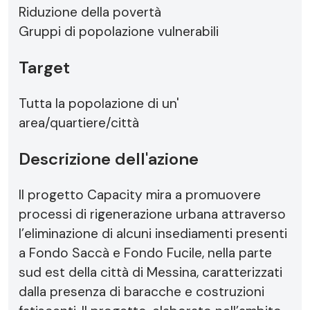
Riduzione della povertà
Gruppi di popolazione vulnerabili
Target
Tutta la popolazione di un'
area/quartiere/città
Descrizione dell'azione
Il progetto Capacity mira a promuovere
processi di rigenerazione urbana attraverso
l’eliminazione di alcuni insediamenti presenti
a Fondo Saccà e Fondo Fucile, nella parte
sud est della città di Messina, caratterizzati
dalla presenza di baracche e costruzioni