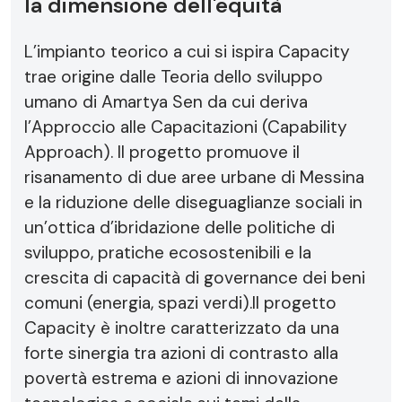
la dimensione dell'equità
L’impianto teorico a cui si ispira Capacity
trae origine dalle Teoria dello sviluppo
umano di Amartya Sen da cui deriva
l’Approccio alle Capacitazioni (Capability
Approach). Il progetto promuove il
risanamento di due aree urbane di Messina
e la riduzione delle diseguaglianze sociali in
un’ottica d’ibridazione delle politiche di
sviluppo, pratiche ecosostenibili e la
crescita di capacità di governance dei beni
comuni (energia, spazi verdi).Il progetto
Capacity è inoltre caratterizzato da una
forte sinergia tra azioni di contrasto alla
povertà estrema e azioni di innovazione