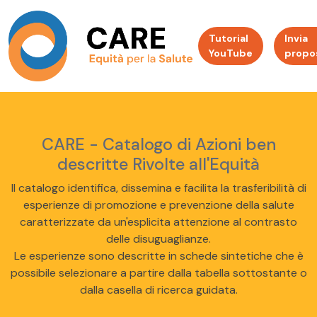
Tutorial
Invia
YouTube
propo
CARE - Catalogo di Azioni ben
descritte Rivolte all'Equità
Il catalogo identifica, dissemina e facilita la trasferibilità di
esperienze di promozione e prevenzione della salute
caratterizzate da un'esplicita attenzione al contrasto
delle disuguaglianze.
Le esperienze sono descritte in schede sintetiche che è
possibile selezionare a partire dalla tabella sottostante o
dalla casella di ricerca guidata.