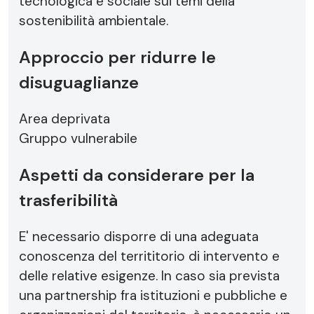
tecnologica e sociale sui temi della
sostenibilità ambientale.
Approccio per ridurre le
disuguaglianze
Area deprivata
Gruppo vulnerabile
Aspetti da considerare per la
trasferibilità
E' necessario disporre di una adeguata
conoscenza del territitorio di intervento e
delle relative esigenze. In caso sia prevista
una partnership fra istituzioni e pubbliche e