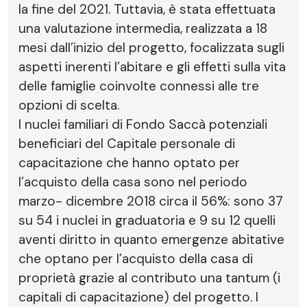
la fine del 2021. Tuttavia, è stata effettuata
una valutazione intermedia, realizzata a 18
mesi dall’inizio del progetto, focalizzata sugli
aspetti inerenti l’abitare e gli effetti sulla vita
delle famiglie coinvolte connessi alle tre
opzioni di scelta.
I nuclei familiari di Fondo Saccà potenziali
beneficiari del Capitale personale di
capacitazione che hanno optato per
l’acquisto della casa sono nel periodo
marzo- dicembre 2018 circa il 56%: sono 37
su 54 i nuclei in graduatoria e 9 su 12 quelli
aventi diritto in quanto emergenze abitative
che optano per l’acquisto della casa di
proprietà grazie al contributo una tantum (i
capitali di capacitazione) del progetto. I