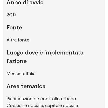
Anno di avvio
2017
Fonte
Altra fonte
Luogo dove è implementata
l'azione
Messina, Italia
Area tematica
Pianificazione e controllo urbano
Coesione sociale, capitale sociale