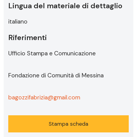
Lingua del materiale di dettaglio
italiano
Riferimenti
Ufficio Stampa e Comunicazione
Fondazione di Comunità di Messina
bagozzifabrizia@gmail.com
Stampa scheda