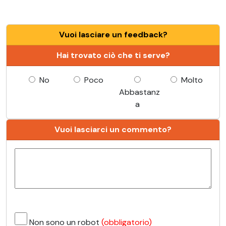
Vuoi lasciare un feedback?
Hai trovato ciò che ti serve?
No
Poco
Molto
Abbastanz
a
Vuoi lasciarci un commento?
Non sono un robot
(obbligatorio)