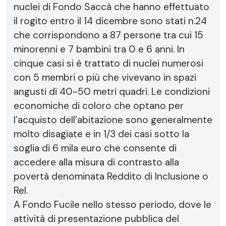
nuclei di Fondo Saccà che hanno effettuato
il rogito entro il 14 dicembre sono stati n.24
che corrispondono a 87 persone tra cui 15
minorenni e 7 bambini tra 0 e 6 anni. In
cinque casi si è trattato di nuclei numerosi
con 5 membri o più che vivevano in spazi
angusti di 40-50 metri quadri. Le condizioni
economiche di coloro che optano per
l’acquisto dell’abitazione sono generalmente
molto disagiate e in 1/3 dei casi sotto la
soglia di 6 mila euro che consente di
accedere alla misura di contrasto alla
povertà denominata Reddito di Inclusione o
ReI.
A Fondo Fucile nello stesso periodo, dove le
attività di presentazione pubblica del