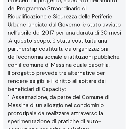
fatiscenti. Il progetto, elaborato nell’ambito
del Programma Straordinario di
Riqualificazione e Sicurezza delle Periferie
Urbane lanciato dal Governo ,è stato avviato
nell’aprile del 2017 per una durata di 30 mesi
.A questo scopo, è stata costituita una
partnership costituita da organizzazioni
dell’economia sociale e istituzioni pubbliche,
con il comune di Messina quale capofila.
Il progetto prevede tre alternative per
rendere esigibile il diritto all’abitare dei
beneficiari di Capacity:
1. Assegnazione, da parte del Comune di
Messina di un alloggio nel condominio
prototipale da realizzare attraverso la
sperimentazione di pratiche di auto-