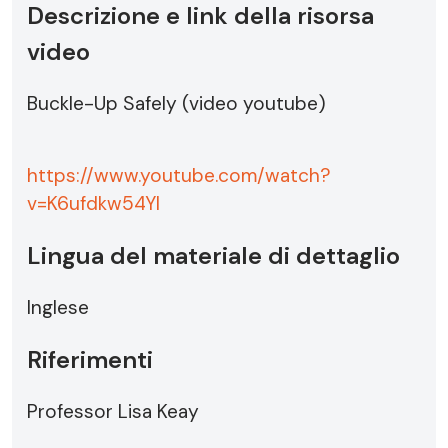
Descrizione e link della risorsa
video
Buckle-Up Safely (video youtube)
https://www.youtube.com/watch?
v=K6ufdkw54YI
Lingua del materiale di dettaglio
Inglese
Riferimenti
Professor Lisa Keay