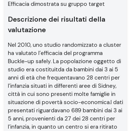
Efficacia dimostrata su gruppo target
Descrizione dei risultati della
valutazione
Nel 2010, uno studio randomizzato a cluster
ha valutato l’efficacia del programma
Buckle-up safely. La popolazione oggetto di
studio era costituitda da bambini dai 3 ai 5
anni di età che frequentavano 28 centri per
l’infanzia situati in differenti aree di Sidney,
città in cui sono presenti molte famiglie in
situazione di povertà socio-economica.I dati
presentati riguardavano 689 bambini dai 3 ai
5 anni, provenienti da 27 dei 28 centri per
l’infanzia, in quanto un centro si era ritirato