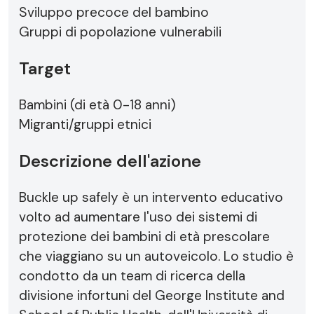
Sviluppo precoce del bambino
Gruppi di popolazione vulnerabili
Target
Bambini (di età 0-18 anni)
Migranti/gruppi etnici
Descrizione dell'azione
Buckle up safely è un intervento educativo
volto ad aumentare l'uso dei sistemi di
protezione dei bambini di età prescolare
che viaggiano su un autoveicolo. Lo studio è
condotto da un team di ricerca della
divisione infortuni del George Institute and