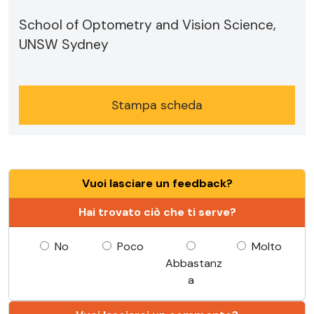
School of Optometry and Vision Science,
UNSW Sydney
Stampa scheda
Vuoi lasciare un feedback?
Hai trovato ciò che ti serve?
No
Poco
Molto
Abbastanz
a