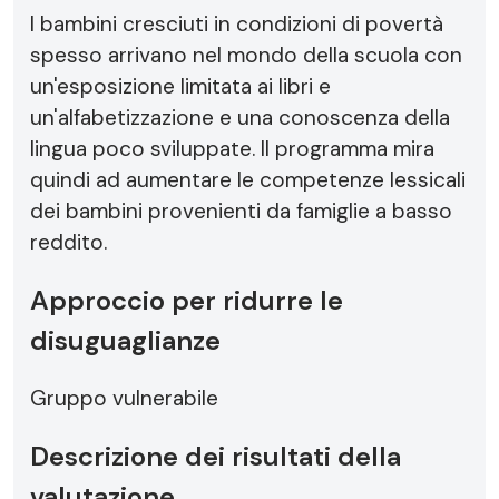
I bambini cresciuti in condizioni di povertà
spesso arrivano nel mondo della scuola con
un'esposizione limitata ai libri e
un'alfabetizzazione e una conoscenza della
lingua poco sviluppate. Il programma mira
quindi ad aumentare le competenze lessicali
dei bambini provenienti da famiglie a basso
reddito.
Approccio per ridurre le
disuguaglianze
Gruppo vulnerabile
Descrizione dei risultati della
valutazione