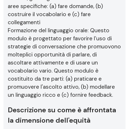
aree specifiche: (a) fare domande, (b)
costruire il vocabolario e (c) fare
collegamenti
Formazione del linguaggio orale: Questo
modulo è progettato per favorire l’uso di
strategie di conversazione che promuovono
molteplici opportunità di parlare, di
ascoltare attivamente e di usare un
vocabolario vario. Questo modulo è
costituito da tre parti: (a) praticare e
promuovere l'ascolto attivo, (b) modellare
un linguaggio ricco e (c) fornire feedback.
Descrizione su come è affrontata
la dimensione dell'equità