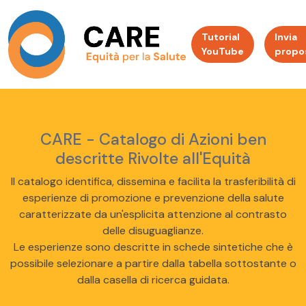
Tutorial
Invia
YouTube
propo
CARE - Catalogo di Azioni ben
descritte Rivolte all'Equità
Il catalogo identifica, dissemina e facilita la trasferibilità di
esperienze di promozione e prevenzione della salute
caratterizzate da un'esplicita attenzione al contrasto
delle disuguaglianze.
Le esperienze sono descritte in schede sintetiche che è
possibile selezionare a partire dalla tabella sottostante o
dalla casella di ricerca guidata.