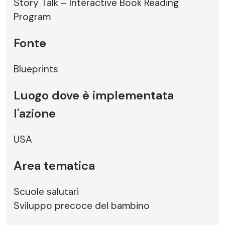
Story Talk – Interactive Book Reading
Program
Fonte
Blueprints
Luogo dove è implementata
l'azione
USA
Area tematica
Scuole salutari
Sviluppo precoce del bambino