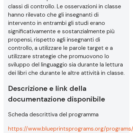
classi di controllo. Le osservazioni in classe
hanno rilevato che gli insegnanti di
intervento in entrambi gli studi erano
significativamente e sostanzialmente più
propensi, rispetto agli insegnanti di
controllo, a utilizzare le parole target e a
utilizzare strategie che promuovono lo
sviluppo del linguaggio sia durante la lettura
dei libri che durante le altre attività in classe.
Descrizione e link della
documentazione disponibile
Scheda descrittiva del programma
https://www.blueprintsprograms.org/program