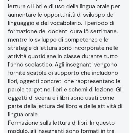
lettura di libri e di uso della lingua orale per
aumentare le opportunità di sviluppo del
linguaggio e del vocabolario. Il periodo di
formazione dei docenti dura 15 settimane,
mentre lo sviluppo di competenze e le
strategie di lettura sono incorporate nelle
attività quotidiane in classe durante tutto
l'anno scolastico. Agli insegnanti vengono
fornite scatole di supporto che includono
libri, oggetti concreti che rappresentano le
parole target nei libri e schemi di lezione. Gli
oggetti di scena e i libri sono usati come
parte della lettura del libro e delle attività di
lingua orale.
Formazione sulla lettura di libri: In questo
modulo, gli insegnanti sono formati in tre