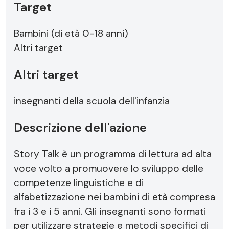
Target
Bambini (di età 0-18 anni)
Altri target
Altri target
insegnanti della scuola dell'infanzia
Descrizione dell'azione
Story Talk è un programma di lettura ad alta
voce volto a promuovere lo sviluppo delle
competenze linguistiche e di
alfabetizzazione nei bambini di età compresa
fra i 3 e i 5 anni. Gli insegnanti sono formati
per utilizzare strategie e metodi specifici di