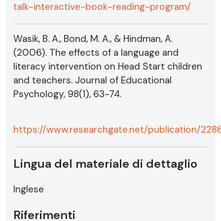
talk-interactive-book-reading-program/
Wasik, B. A., Bond, M. A., & Hindman, A.
(2006). The effects of a language and
literacy intervention on Head Start children
and teachers. Journal of Educational
Psychology, 98(1), 63-74.
https://www.researchgate.net/publication/2
Lingua del materiale di dettaglio
Inglese
Riferimenti