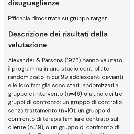
disuguaglianze
Efficacia dimostrata su gruppo target
Descrizione dei risultati della
valutazione
Alexander & Parsons (1973) hanno valutato
il programma in uno studio controllato
randomizzato in cui 99 adolescenti devianti
e le loro famiglie sono stati randomizzati al
gruppo di intervento (n=46) o a uno dei tre
gruppi di confronto: un gruppo di controllo
senza trattamento (n=10), un gruppo di
confronto di terapia familiare centrato sul
cliente (n=19), o un gruppo di confronto di