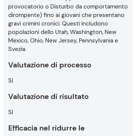
provocatorio o Disturbo da comportamento
dirompente) fino ai giovani che presentano
gravi crimini cronici. Questi includono
popolazioni dello Utah, Washington, New
Mexico, Ohio, New Jersey, Pennsylvania e
Svezia.
Valutazione di processo
SI
Valutazione di risultato
SI
Efficacia nel ridurre le