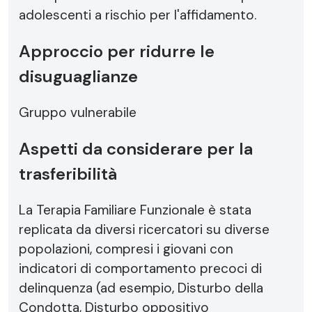
adolescenti a rischio per l'affidamento.
Approccio per ridurre le
disuguaglianze
Gruppo vulnerabile
Aspetti da considerare per la
trasferibilità
La Terapia Familiare Funzionale è stata
replicata da diversi ricercatori su diverse
popolazioni, compresi i giovani con
indicatori di comportamento precoci di
delinquenza (ad esempio, Disturbo della
Condotta, Disturbo oppositivo