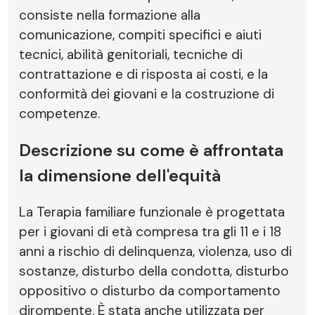
consiste nella formazione alla
comunicazione, compiti specifici e aiuti
tecnici, abilità genitoriali, tecniche di
contrattazione e di risposta ai costi, e la
conformità dei giovani e la costruzione di
competenze.
Descrizione su come è affrontata
la dimensione dell'equità
La Terapia familiare funzionale è progettata
per i giovani di età compresa tra gli 11 e i 18
anni a rischio di delinquenza, violenza, uso di
sostanze, disturbo della condotta, disturbo
oppositivo o disturbo da comportamento
dirompente. È stata anche utilizzata per