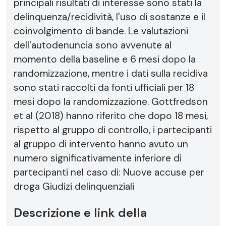
principali risultati di interesse sono stati la
delinquenza/recidività, l'uso di sostanze e il
coinvolgimento di bande. Le valutazioni
dell'autodenuncia sono avvenute al
momento della baseline e 6 mesi dopo la
randomizzazione, mentre i dati sulla recidiva
sono stati raccolti da fonti ufficiali per 18
mesi dopo la randomizzazione. Gottfredson
et al (2018) hanno riferito che dopo 18 mesi,
rispetto al gruppo di controllo, i partecipanti
al gruppo di intervento hanno avuto un
numero significativamente inferiore di
partecipanti nel caso di: Nuove accuse per
droga Giudizi delinquenziali
Descrizione e link della