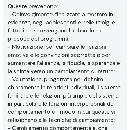
Queste prevedono:
- Coinvolgimento, finalizzato a mettere in
evidenza, negli adolescenti e nelle famiglie, i
fattori che prevengono l'abbandono
precoce del programma;
- Motivazione, per cambiare le reazioni
emotive e le convinzioni scorrette e per
aumentare l'alleanza, la fiducia, la speranza e
la spinta verso un cambiamento duraturo;
- Valutazione, progettata per definire
chiaramente le relazioni individuali, il sistema
familiare e le relazioni più ampie del sistema,
in particolare le funzioni interpersonali del
comportamento e il modo in cui queste si
relazionano alle tecniche di cambiamento;
- Cambiamento comportamentale, che