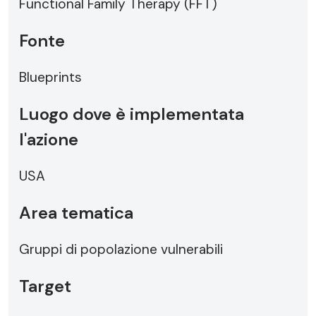
Functional Family Therapy (FFT)
Fonte
Blueprints
Luogo dove è implementata
l'azione
USA
Area tematica
Gruppi di popolazione vulnerabili
Target