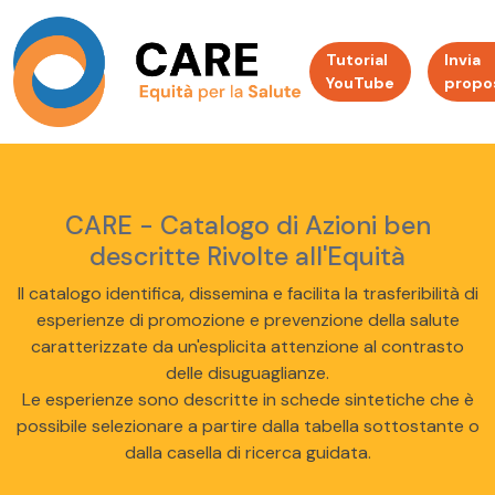
Tutorial
Invia
YouTube
propo
CARE - Catalogo di Azioni ben
descritte Rivolte all'Equità
Il catalogo identifica, dissemina e facilita la trasferibilità di
esperienze di promozione e prevenzione della salute
caratterizzate da un'esplicita attenzione al contrasto
delle disuguaglianze.
Le esperienze sono descritte in schede sintetiche che è
possibile selezionare a partire dalla tabella sottostante o
dalla casella di ricerca guidata.