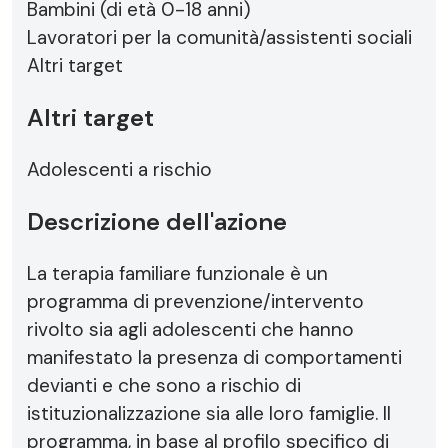
Bambini (di età 0-18 anni)
Lavoratori per la comunità/assistenti sociali
Altri target
Altri target
Adolescenti a rischio
Descrizione dell'azione
La terapia familiare funzionale è un
programma di prevenzione/intervento
rivolto sia agli adolescenti che hanno
manifestato la presenza di comportamenti
devianti e che sono a rischio di
istituzionalizzazione sia alle loro famiglie. Il
programma, in base al profilo specifico di