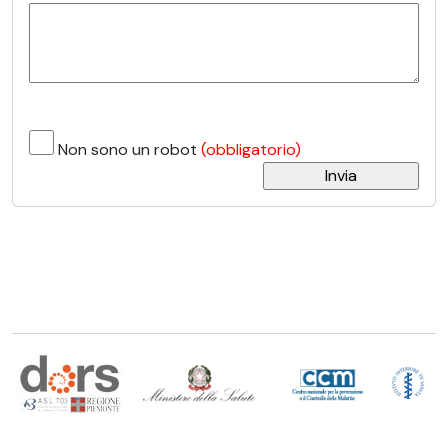
Non sono un robot
(obbligatorio)