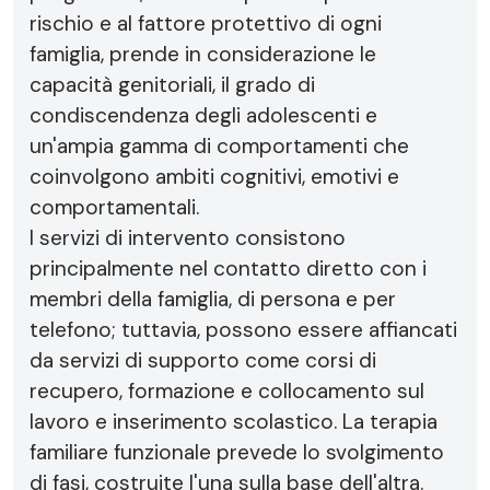
rischio e al fattore protettivo di ogni
famiglia, prende in considerazione le
capacità genitoriali, il grado di
condiscendenza degli adolescenti e
un'ampia gamma di comportamenti che
coinvolgono ambiti cognitivi, emotivi e
comportamentali.
I servizi di intervento consistono
principalmente nel contatto diretto con i
membri della famiglia, di persona e per
telefono; tuttavia, possono essere affiancati
da servizi di supporto come corsi di
recupero, formazione e collocamento sul
lavoro e inserimento scolastico. La terapia
familiare funzionale prevede lo svolgimento
di fasi, costruite l'una sulla base dell'altra.