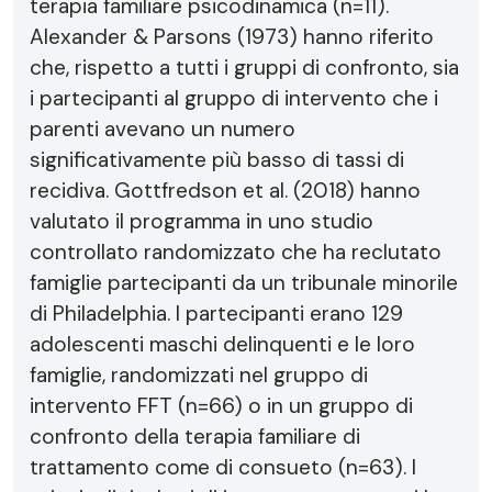
terapia familiare psicodinamica (n=11).
Alexander & Parsons (1973) hanno riferito
che, rispetto a tutti i gruppi di confronto, sia
i partecipanti al gruppo di intervento che i
parenti avevano un numero
significativamente più basso di tassi di
recidiva. Gottfredson et al. (2018) hanno
valutato il programma in uno studio
controllato randomizzato che ha reclutato
famiglie partecipanti da un tribunale minorile
di Philadelphia. I partecipanti erano 129
adolescenti maschi delinquenti e le loro
famiglie, randomizzati nel gruppo di
intervento FFT (n=66) o in un gruppo di
confronto della terapia familiare di
trattamento come di consueto (n=63). I