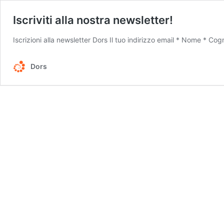
Iscriviti alla nostra newsletter!
Iscrizioni alla newsletter Dors Il tuo indirizzo email * Nome * Co
Dors