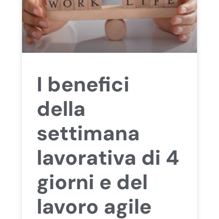
I benefici
della
settimana
lavorativa di 4
giorni e del
lavoro agile