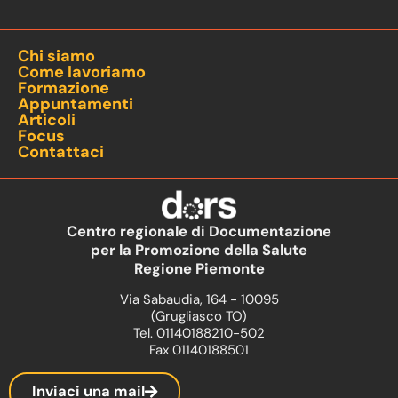
Chi siamo
Come lavoriamo
Formazione
Appuntamenti
Articoli
Focus
Contattaci
Centro regionale di Documentazione
per la Promozione della Salute
Regione Piemonte
Via Sabaudia, 164 - 10095
(Grugliasco TO)
Tel. 01140188210-502
Fax 01140188501
Inviaci una mail