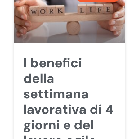
I benefici
della
settimana
lavorativa di 4
giorni e del