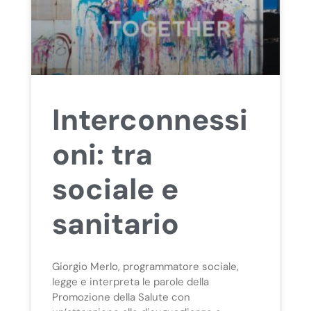
Interconnessi
oni: tra
sociale e
sanitario
Giorgio Merlo, programmatore sociale,
legge e interpreta le parole della
Promozione della Salute con