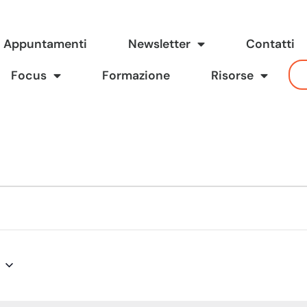
Appuntamenti
Newsletter
Contatti
Focus
Formazione
Risorse