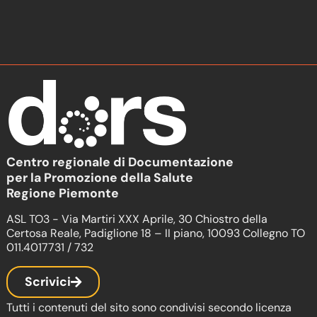
Centro regionale di Documentazione
per la Promozione della Salute
Regione Piemonte
ASL TO3 - Via Martiri XXX Aprile, 30 Chiostro della
Certosa Reale, Padiglione 18 – II piano, 10093 Collegno TO
011.4017731 / 732
Scrivici
Tutti i contenuti del sito sono condivisi secondo licenza