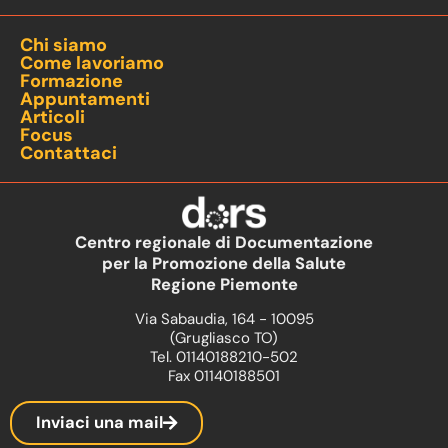
Chi siamo
Come lavoriamo
Formazione
Appuntamenti
Articoli
Focus
Contattaci
Centro regionale di Documentazione
per la Promozione della Salute
Regione Piemonte
Via Sabaudia, 164 - 10095
(Grugliasco TO)
Tel. 01140188210-502
Fax 01140188501
Inviaci una mail