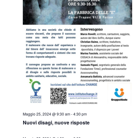
Maggio 25, 2024 @ 9:30 am
-
4:30 pm
Nuovi disagi, nuove risposte