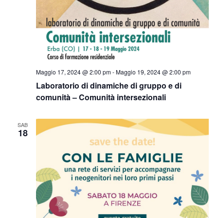
Maggio 17, 2024 @ 2:00 pm
-
Maggio 19, 2024 @ 2:00 pm
Laboratorio di dinamiche di gruppo e di
comunità – Comunità intersezionali
SAB
18