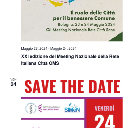
Maggio 23, 2024
-
Maggio 24, 2024
XXI edizione del Meeting Nazionale della Rete
Italiana Città OMS
VEN
24