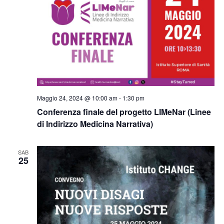
Maggio 24, 2024 @ 10:00 am
-
1:30 pm
Conferenza finale del progetto LIMeNar (Linee
di Indirizzo Medicina Narrativa)
SAB
25