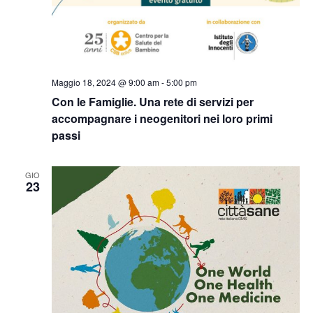
Maggio 18, 2024 @ 9:00 am
-
5:00 pm
Con le Famiglie. Una rete di servizi per
accompagnare i neogenitori nei loro primi
passi
GIO
23