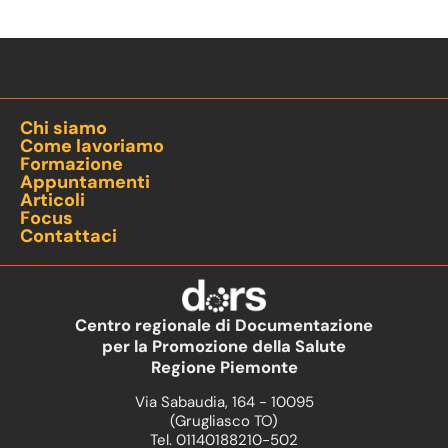
Chi siamo
Come lavoriamo
Formazione
Appuntamenti
Articoli
Focus
Contattaci
Centro regionale di Documentazione
per la Promozione della Salute
Regione Piemonte
Via Sabaudia, 164 - 10095
(Grugliasco TO)
Tel. 01140188210-502