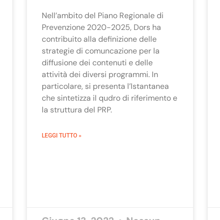
Nell’ambito del Piano Regionale di
Prevenzione 2020-2025, Dors ha
contribuito alla definizione delle
strategie di comuncazione per la
diffusione dei contenuti e delle
attività dei diversi programmi. In
particolare, si presenta l’Istantanea
che sintetizza il qudro di riferimento e
la struttura del PRP.
LEGGI TUTTO »