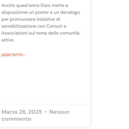
Anche quest’anno Dors mette a
disposizione un poster e un decalogo
per promuovere iniziative di
sensibilizzazione con Comuni e
Associazioni sul tema delle comunità
attive.
LEGGI TUTTO »
Marzo 26, 2025
Nessun
commento