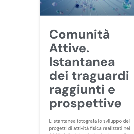
Comunità
Attive.
Istantanea
dei traguardi
raggiunti e
prospettive
L’Istantanea fotografa lo sviluppo dei
progetti di attività fisica realizzati nel