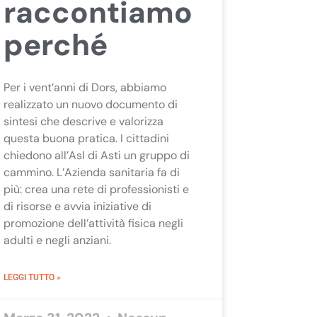
raccontiamo
perché
Per i vent’anni di Dors, abbiamo
realizzato un nuovo documento di
sintesi che descrive e valorizza
questa buona pratica. I cittadini
chiedono all’Asl di Asti un gruppo di
cammino. L’Azienda sanitaria fa di
più: crea una rete di professionisti e
di risorse e avvia iniziative di
promozione dell’attività fisica negli
adulti e negli anziani.
LEGGI TUTTO »