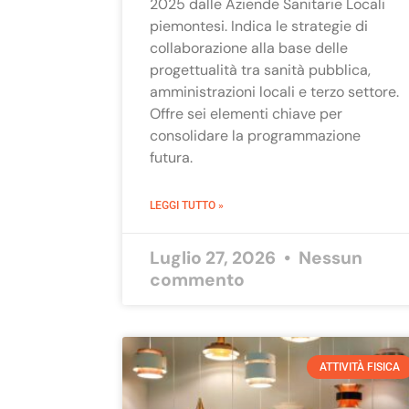
2025 dalle Aziende Sanitarie Locali
piemontesi. Indica le strategie di
collaborazione alla base delle
progettualità tra sanità pubblica,
amministrazioni locali e terzo settore.
Offre sei elementi chiave per
consolidare la programmazione
futura.
LEGGI TUTTO »
Luglio 27, 2026
Nessun
commento
ATTIVITÀ FISICA