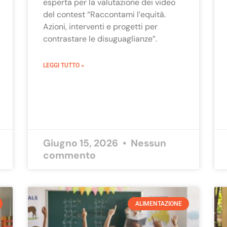
esperta per la valutazione dei video
del contest “Raccontami l’equità.
Azioni, interventi e progetti per
contrastare le disuguaglianze”.
LEGGI TUTTO »
Giugno 15, 2026
Nessun
commento
ALIMENTAZIONE