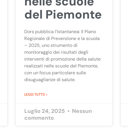
nelle scuole
del Piemonte
Dors pubblica l’Istantanea: Il Piano
Regionale di Prevenzione e la scuola
– 2025, uno strumento di
monitoraggio dei risultati degli
interventi di promozione della salute
realizzati nelle scuole del Piemonte,
con un focus particolare sulle
disuguaglianze di salute.
LEGGI TUTTO »
Luglio 24, 2025
Nessun
commento