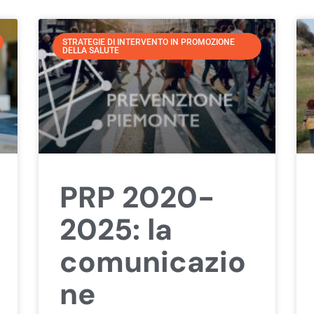
STRATEGIE DI INTERVENTO IN PROMOZIONE
DELLA SALUTE
PRP 2020-
2025: la
comunicazio
ne