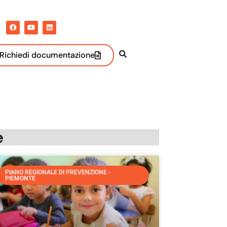
Richiedi documentazione
e
PIANO REGIONALE DI PREVENZIONE -
PIEMONTE