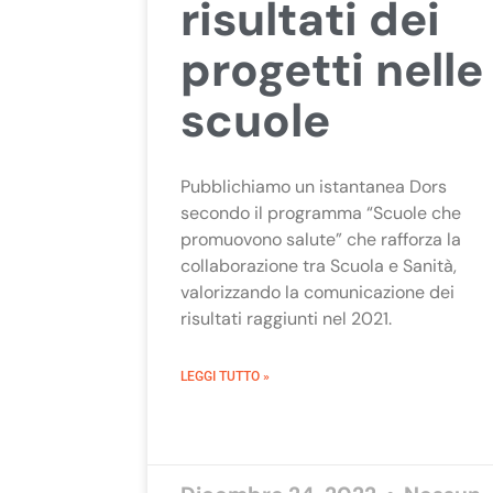
risultati dei
progetti nelle
scuole
Pubblichiamo un istantanea Dors
secondo il programma “Scuole che
promuovono salute” che rafforza la
collaborazione tra Scuola e Sanità,
valorizzando la comunicazione dei
risultati raggiunti nel 2021.
LEGGI TUTTO »