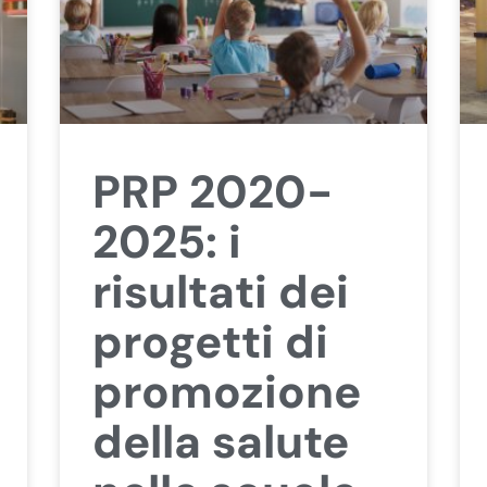
PRP 2020-
2025: i
risultati dei
progetti di
promozione
della salute