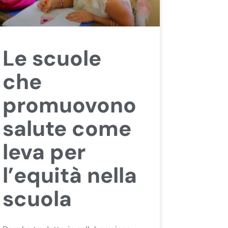
Le scuole
che
promuovono
salute come
leva per
l’equità nella
scuola