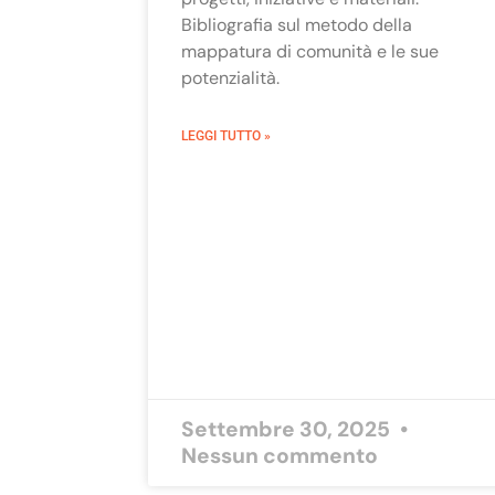
Bibliografia sul metodo della
mappatura di comunità e le sue
potenzialità.
LEGGI TUTTO »
Settembre 30, 2025
Nessun commento