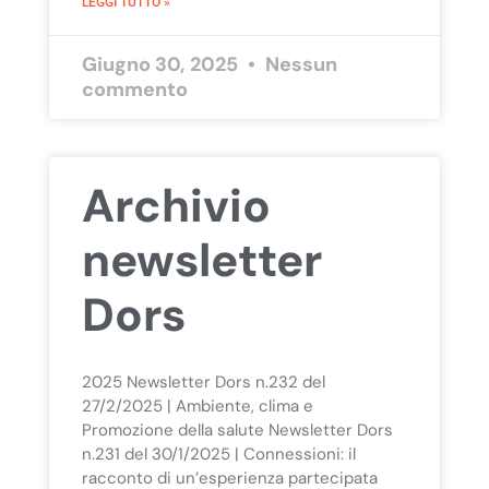
LEGGI TUTTO »
Giugno 30, 2025
Nessun
commento
Archivio
newsletter
Dors
2025 Newsletter Dors n.232 del
27/2/2025 | Ambiente, clima e
Promozione della salute Newsletter Dors
n.231 del 30/1/2025 | Connessioni: il
racconto di un’esperienza partecipata