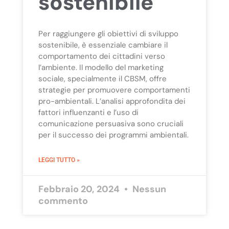
sostenibile
Per raggiungere gli obiettivi di sviluppo
sostenibile, è essenziale cambiare il
comportamento dei cittadini verso
l’ambiente. Il modello del marketing
sociale, specialmente il CBSM, offre
strategie per promuovere comportamenti
pro-ambientali. L’analisi approfondita dei
fattori influenzanti e l’uso di
comunicazione persuasiva sono cruciali
per il successo dei programmi ambientali.
LEGGI TUTTO »
Febbraio 20, 2024
Nessun
commento