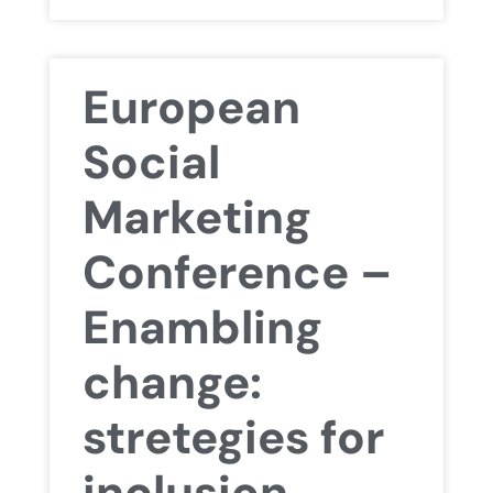
European
Social
Marketing
Conference –
Enambling
change:
stretegies for
inclusion,