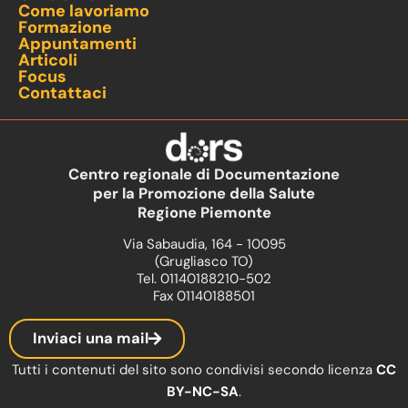
Come lavoriamo
Formazione
Appuntamenti
Articoli
Focus
Contattaci
Centro regionale di Documentazione
per la Promozione della Salute
Regione Piemonte
Via Sabaudia, 164 - 10095
(Grugliasco TO)
Tel. 01140188210-502
Fax 01140188501
Inviaci una mail
Tutti i contenuti del sito sono condivisi secondo licenza
CC
BY-NC-SA
.