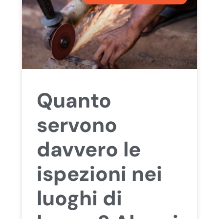
Quanto
servono
davvero le
ispezioni nei
luoghi di