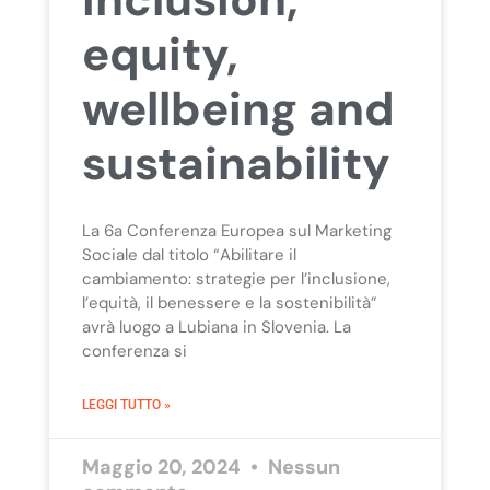
equity,
wellbeing and
sustainability
La 6a Conferenza Europea sul Marketing
Sociale dal titolo “Abilitare il
cambiamento: strategie per l’inclusione,
l’equità, il benessere e la sostenibilità”
avrà luogo a Lubiana in Slovenia. La
conferenza si
LEGGI TUTTO »
Maggio 20, 2024
Nessun