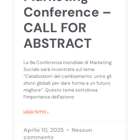
Conference –
CALL FOR
ABSTRACT
La 9a Conferenza mondiale di Marketing
Sociale sarà incentrata sul tema
“Catalizzatori del cambiamento: unire gli
sforzi globali per dare forma a un futuro
migliore”. Questo tema sottolinea
l’importanza dell’azione
LEGGI TUTTO »
Aprile 10, 2025
Nessun
commento