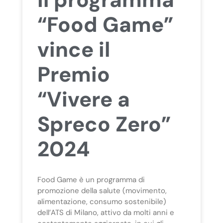
“Food Game”
vince il
Premio
“Vivere a
Spreco Zero”
2024
Food Game è un programma di
promozione della salute (movimento,
alimentazione, consumo sostenibile)
dell’ATS di Milano, attivo da molti anni e