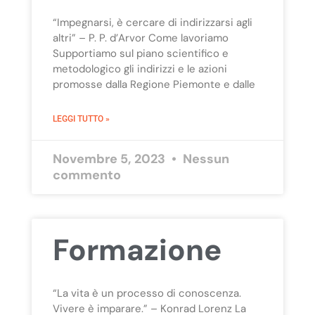
“Impegnarsi, è cercare di indirizzarsi agli
altri” – P. P. d’Arvor Come lavoriamo
Supportiamo sul piano scientifico e
metodologico gli indirizzi e le azioni
promosse dalla Regione Piemonte e dalle
LEGGI TUTTO »
Novembre 5, 2023
Nessun
commento
Formazione
“La vita è un processo di conoscenza.
Vivere è imparare.” – Konrad Lorenz La