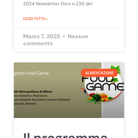
2024 Newsletter Dors n.230 del
LEGGI TUTTO »
Marzo 7, 2025
Nessun
commento
ALIMENTAZIONE
Il programma