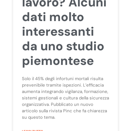
lavoro? Alcuni
dati molto
interessanti
da uno studio
piemontese
Solo il 45% degli infortuni mortali risulta
prevenibile tramite ispezioni. L’efficacia
aumenta integrando vigilanza, formazione,
sistemi gestionali e cultura della sicurezza
organizzativa. Pubblicato un nuovo
articolo sulla rivista Pinc che fa chiarezza
su questo tema.