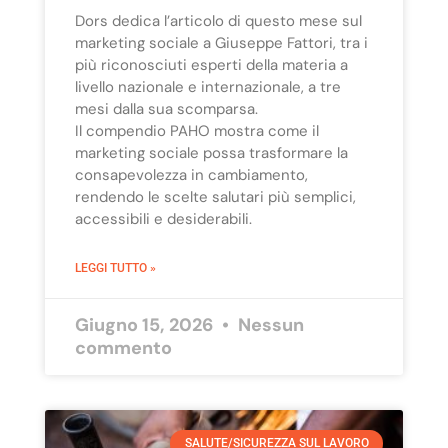
Dors dedica l’articolo di questo mese sul
marketing sociale a Giuseppe Fattori, tra i
più riconosciuti esperti della materia a
livello nazionale e internazionale, a tre
mesi dalla sua scomparsa.
Il compendio PAHO mostra come il
marketing sociale possa trasformare la
consapevolezza in cambiamento,
rendendo le scelte salutari più semplici,
accessibili e desiderabili.
LEGGI TUTTO »
Giugno 15, 2026
Nessun
commento
SALUTE/SICUREZZA SUL LAVORO