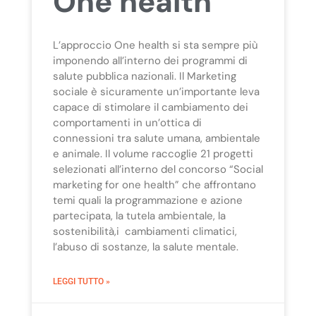
One health
L’approccio One health si sta sempre più
imponendo all’interno dei programmi di
salute pubblica nazionali. Il Marketing
sociale è sicuramente un’importante leva
capace di stimolare il cambiamento dei
comportamenti in un’ottica di
connessioni tra salute umana, ambientale
e animale. Il volume raccoglie 21 progetti
selezionati all’interno del concorso “Social
marketing for one health” che affrontano
temi quali la programmazione e azione
partecipata, la tutela ambientale, la
sostenibilità,i cambiamenti climatici,
l’abuso di sostanze, la salute mentale.
LEGGI TUTTO »