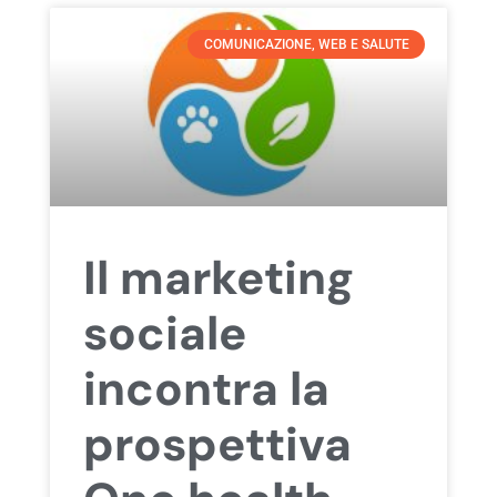
COMUNICAZIONE, WEB E SALUTE
Il marketing
sociale
incontra la
prospettiva