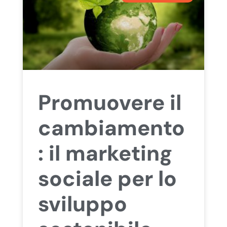
Promuovere il
cambiamento
: il marketing
sociale per lo
sviluppo